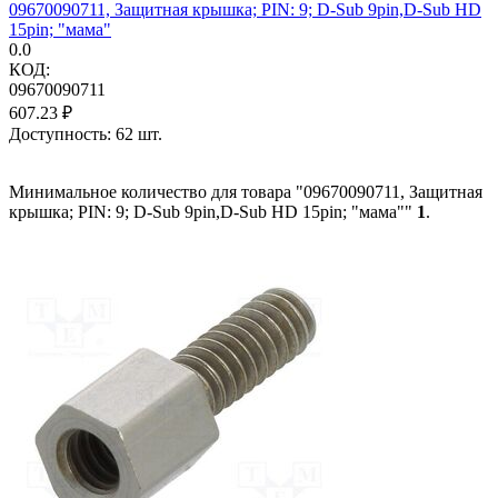
09670090711, Защитная крышка; PIN: 9; D-Sub 9pin,D-Sub HD
15pin; "мама"
0.0
КОД:
09670090711
607.23
₽
Доступность:
62 шт.
Минимальное количество для товара "09670090711, Защитная
крышка; PIN: 9; D-Sub 9pin,D-Sub HD 15pin; "мама""
1
.