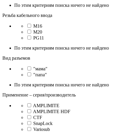
По этим критериям поиска ничего не найдено
Резьба кабельного ввода
M16
M20
PG11
По этим критериям поиска ничего не найдено
Вид разъемов
"мама"
"папа"
По этим критериям поиска ничего не найдено
Применение – серия/производитель
AMPLIMITE
AMPLIMITE HDF
CTF
SnapLock
Variosub