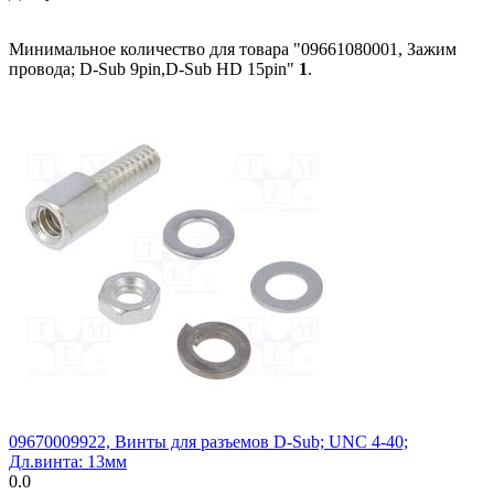
Минимальное количество для товара "09661080001, Зажим
провода; D-Sub 9pin,D-Sub HD 15pin"
1
.
09670009922, Винты для разъемов D-Sub; UNC 4-40;
Дл.винта: 13мм
0.0