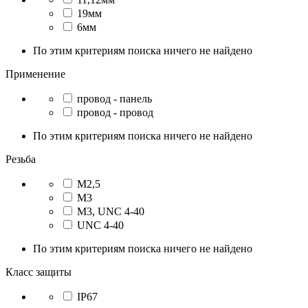
19мм
6мм
По этим критериям поиска ничего не найдено
Применение
провод - панель
провод - провод
По этим критериям поиска ничего не найдено
Резьба
M2,5
M3
M3, UNC 4-40
UNC 4-40
По этим критериям поиска ничего не найдено
Класс защиты
IP67