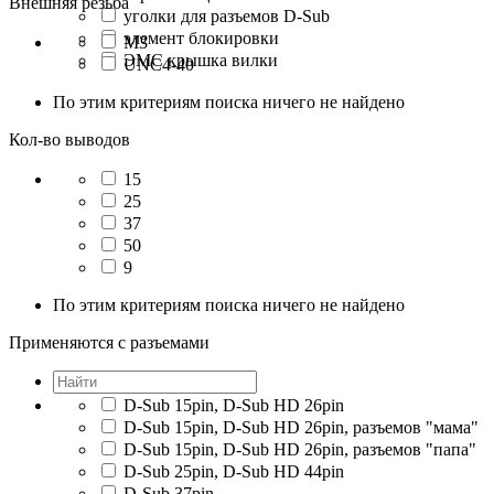
Внешняя резьба
уголки для разъемов D-Sub
элемент блокировки
M3
ЭМС крышка вилки
UNC4-40
По этим критериям поиска ничего не найдено
Кол-во выводов
15
25
37
50
9
По этим критериям поиска ничего не найдено
Применяются с разъемами
D-Sub 15pin, D-Sub HD 26pin
D-Sub 15pin, D-Sub HD 26pin, разъемов "мама"
D-Sub 15pin, D-Sub HD 26pin, разъемов "папа"
D-Sub 25pin, D-Sub HD 44pin
D-Sub 37pin