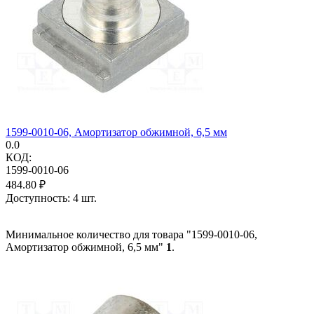
1599-0010-06, Амортизатор обжимной, 6,5 мм
0.0
КОД:
1599-0010-06
484.80
₽
Доступность:
4 шт.
Минимальное количество для товара "1599-0010-06,
Амортизатор обжимной, 6,5 мм"
1
.