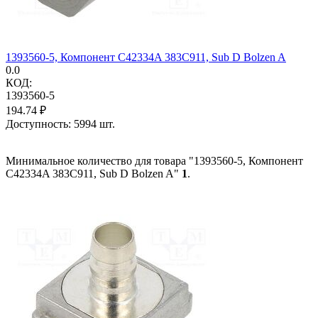
1393560-5, Компонент C42334A 383C911, Sub D Bolzen A
0.0
КОД:
1393560-5
194.74
₽
Доступность:
5994 шт.
Минимальное количество для товара "1393560-5, Компонент
C42334A 383C911, Sub D Bolzen A"
1
.