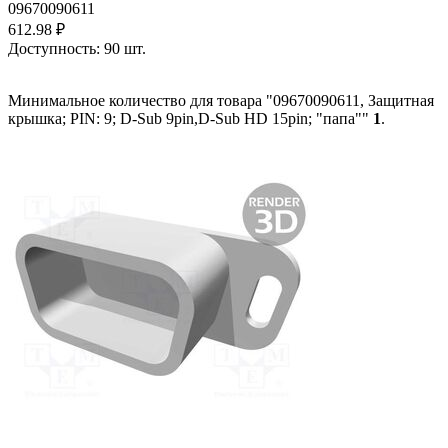
09670090611
612.98
₽
Доступность:
90 шт.
Минимальное количество для товара "09670090611, Защитная
крышка; PIN: 9; D-Sub 9pin,D-Sub HD 15pin; "папа""
1
.