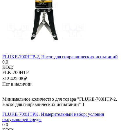
FLUKE-700HTP-2, Насос для гидравлических испытаний
0.0
КОД:
FLK-700HTP
312 425.08
₽
Нет в наличии
Минимальное количество для товара "FLUKE-700HTP-2,
Насос для гидравлических испытаний"
1
.
FLUKE-700HTPK, Измерительный набор: условия
окружающей среды
0.0
КОД: