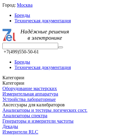
Город:
Москва
Бренды
Техническая документация
+7(499)550-50-61
Бренды
Техническая документация
Категории
Категории
Оборудование мастерских
Измерительная аппаратура
Устройства лабораторные
Аксессуары для калибраторов
Анализаторы и тестеры логических сост.
Анализаторы спектра
Генераторы и измерители частоты
Декады
Измерители RLC