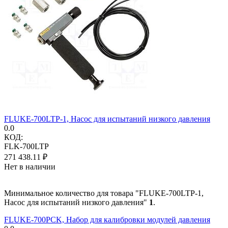
FLUKE-700LTP-1, Насос для испытаний низкого давления
0.0
КОД:
FLK-700LTP
271 438.11
₽
Нет в наличии
Минимальное количество для товара "FLUKE-700LTP-1,
Насос для испытаний низкого давления"
1
.
FLUKE-700PCK, Набор для калибровки модулей давления