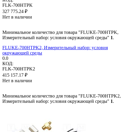
FLK-700HTPK
327 775.24
₽
Нет в наличии
Минимальное количество для товара "FLUKE-700HTPK,
Измерительный набор: условия окружающей среды"
1
.
FLUKE-700HTPK2, Измерительный набор: условия
окружающей среды
0.0
КОД:
FLK-700HTPK2
415 157.17
₽
Нет в наличии
Минимальное количество для товара "FLUKE-700HTPK2,
Измерительный набор: условия окружающей среды"
1
.