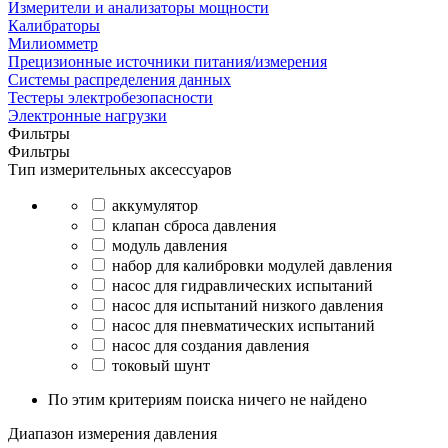
Измерители и анализаторы мощности
Калибраторы
Милиомметр
Прецизионные источники питания/измерения
Системы распределения данных
Тестеры электробезопасности
Электронные нагрузки
Фильтры
Фильтры
Тип измерительных аксессуаров
аккумулятор
клапан сброса давления
модуль давления
набор для калибровки модулей давления
насос для гидравлических испытаний
насос для испытаний низкого давления
насос для пневматических испытаний
насос для создания давления
токовый шунт
По этим критериям поиска ничего не найдено
Диапазон измерения давления