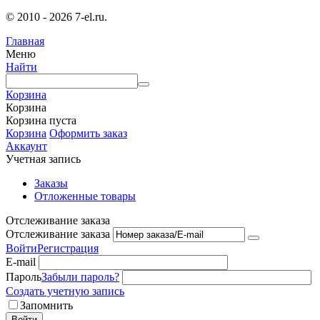
© 2010 - 2026 7-el.ru.
Главная
Меню
Найти
Корзина
Корзина
Корзина пуста
Корзина
Оформить заказ
Аккаунт
Учетная запись
Заказы
Отложенные товары
Отслеживание заказа
Отслеживание заказа
Войти
Регистрация
E-mail
Пароль
Забыли пароль?
Создать учетную запись
Запомнить
Войти