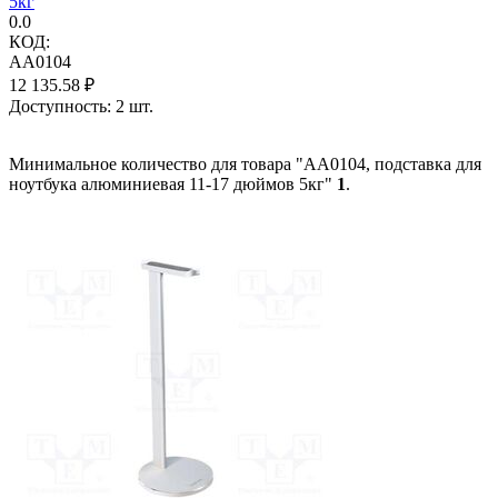
5кг
0.0
КОД:
AA0104
12 135.58
₽
Доступность:
2 шт.
Минимальное количество для товара "AA0104, подставка для
ноутбука алюминиевая 11-17 дюймов 5кг"
1
.