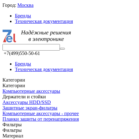
Город:
Москва
Бренды
Техническая документация
+7(499)550-50-61
Бренды
Техническая документация
Категории
Категории
Компьютерные аксессуары
Держатели и стойки
Аксессуары HDD/SSD
Защитные экран-фильтры
Компьютерные аксессуары - прочее
Планки защиты от перенапряжения
Фильтры
Фильтры
Материал