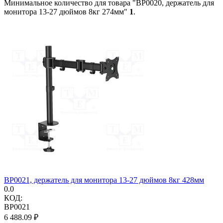
Минимальное количество для товара "BP0020, держатель для
монитора 13-27 дюймов 8кг 274мм"
1
.
BP0021, держатель для монитора 13-27 дюймов 8кг 428мм
0.0
КОД:
BP0021
6 488.09
₽