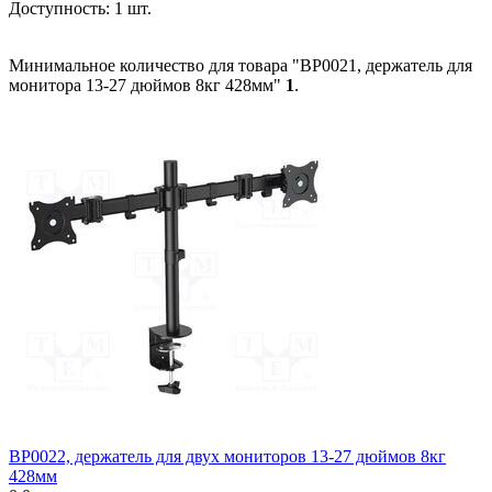
Доступность:
1 шт.
Минимальное количество для товара "BP0021, держатель для
монитора 13-27 дюймов 8кг 428мм"
1
.
BP0022, держатель для двух мониторов 13-27 дюймов 8кг
428мм