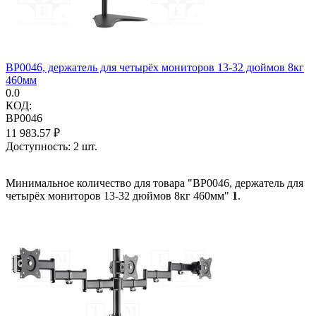
BP0046, держатель для четырёх мониторов 13-32 дюймов 8кг
460мм
0.0
КОД:
BP0046
11 983.57
₽
Доступность:
2 шт.
Минимальное количество для товара "BP0046, держатель для
четырёх мониторов 13-32 дюймов 8кг 460мм"
1
.