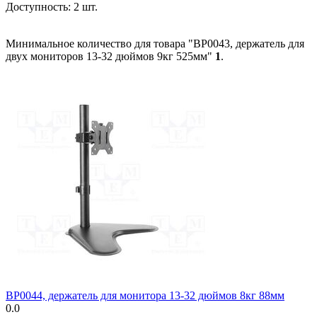
Доступность:
2 шт.
Минимальное количество для товара "BP0043, держатель для
двух мониторов 13-32 дюймов 9кг 525мм"
1
.
BP0044, держатель для монитора 13-32 дюймов 8кг 88мм
0.0