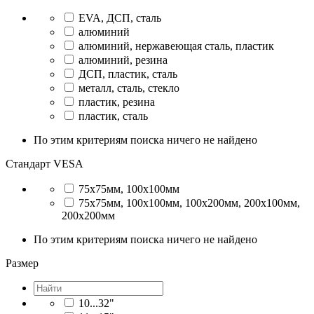
EVA, ДСП, сталь
алюминий
алюминий, нержавеющая сталь, пластик
алюминий, резина
ДСП, пластик, сталь
металл, сталь, стекло
пластик, резина
пластик, сталь
По этим критериям поиска ничего не найдено
Стандарт VESA
75x75мм, 100x100мм
75x75мм, 100x100мм, 100x200мм, 200x100мм,
200x200мм
По этим критериям поиска ничего не найдено
Размер
10...32"