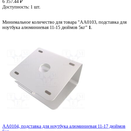
6 357.44
₽
Доступность:
1 шт.
Минимальное количество для товара "AA0103, подставка для
ноутбука алюминиевая 11-15 дюймов 5кг"
1
.
AA0104, подставка для ноутбука алюминиевая 11-17 дюймов