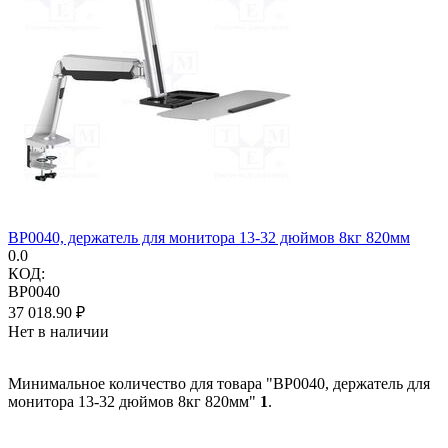
BP0040, держатель для монитора 13-32 дюймов 8кг 820мм
0.0
КОД:
BP0040
37 018.90
₽
Нет в наличии
Минимальное количество для товара "BP0040, держатель для
монитора 13-32 дюймов 8кг 820мм"
1
.