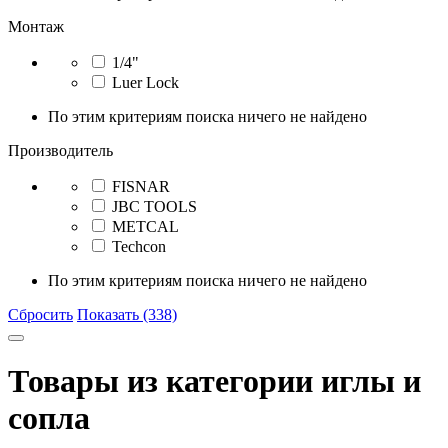
Монтаж
1/4"
Luer Lock
По этим критериям поиска ничего не найдено
Производитель
FISNAR
JBC TOOLS
METCAL
Techcon
По этим критериям поиска ничего не найдено
Сбросить
Показать (338)
Товары из категории иглы и
сопла