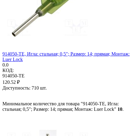
914050-TE, Игла: стальная; 0,5"; Размер: 14; прямая; Монтаж:
Luer Lock
0.0
КОД:
914050-TE
120.52
₽
Доступность:
710 шт.
Минимальное количество для товара "914050-TE, Игла:
стальная; 0,5"; Размер: 14; прямая; Монтаж: Luer Lock"
10
.