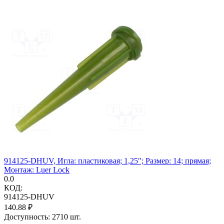
914125-DHUV, Игла: пластиковая; 1,25"; Размер: 14; прямая;
Монтаж: Luer Lock
0.0
КОД:
914125-DHUV
140.88
₽
Доступность:
2710 шт.