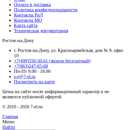
Оплата и доставка
Политика конфиденциальности
Контакты РнД
Контакты МО
Карта сайта
Техническая документация
Ростов-на-Дону
г. Ростов-на-Дону, ул. Красноармейская, дом № 9, офис
10
+7(499)550-50-61
(звонок бесплатный)
+7(863)247-65-68
Пн-Пт 9.00 - 18.00
s-e@7-el.ru
Посмотреть на карте
Цены на сайте носят информационный характер и не
являются публичной офертой
© 2010 - 2026 7-el.ru.
Главная
Меню
Найти