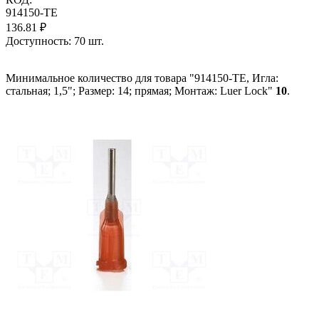
914150-TE
136.81
₽
Доступность:
70 шт.
Минимальное количество для товара "914150-TE, Игла:
стальная; 1,5"; Размер: 14; прямая; Монтаж: Luer Lock"
10
.