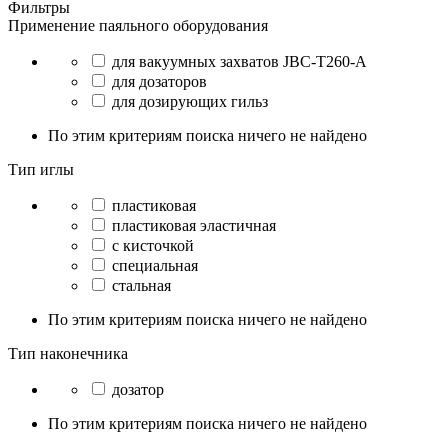
Фильтры
Применение паяльного оборудования
для вакуумных захватов JBC-T260-A
для дозаторов
для дозирующих гильз
По этим критериям поиска ничего не найдено
Тип иглы
пластиковая
пластиковая эластичная
с кисточкой
специальная
стальная
По этим критериям поиска ничего не найдено
Тип наконечника
дозатор
По этим критериям поиска ничего не найдено