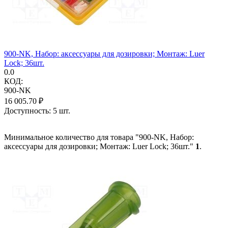
900-NK, Набор: аксессуары для дозировки; Монтаж: Luer
Lock; 36шт.
0.0
КОД:
900-NK
16 005.70
₽
Доступность:
5 шт.
Минимальное количество для товара "900-NK, Набор:
аксессуары для дозировки; Монтаж: Luer Lock; 36шт."
1
.