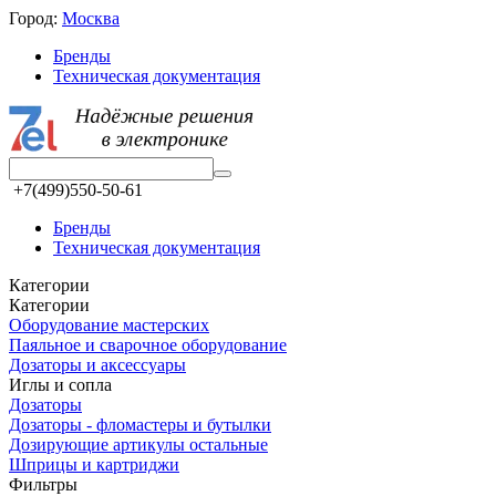
Город:
Москва
Бренды
Техническая документация
+7(499)550-50-61
Бренды
Техническая документация
Категории
Категории
Оборудование мастерских
Паяльное и сварочное оборудование
Дозаторы и аксессуары
Иглы и сопла
Дозаторы
Дозаторы - фломастеры и бутылки
Дозирующие артикулы остальные
Шприцы и картриджи
Фильтры