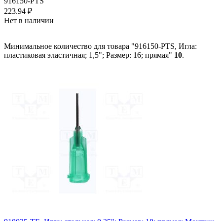
916150-PTS
223.94
₽
Нет в наличии
Минимальное количество для товара "916150-PTS, Игла:
пластиковая эластичная; 1,5"; Размер: 16; прямая"
10
.