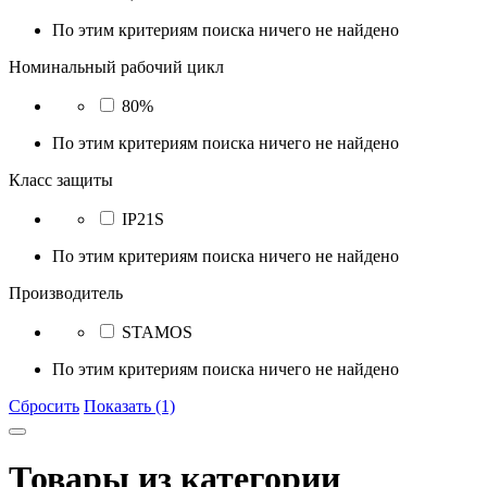
По этим критериям поиска ничего не найдено
Номинальный рабочий цикл
80%
По этим критериям поиска ничего не найдено
Класс защиты
IP21S
По этим критериям поиска ничего не найдено
Производитель
STAMOS
По этим критериям поиска ничего не найдено
Сбросить
Показать (1)
Товары из категории