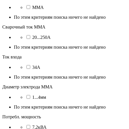
MMA
По этим критериям поиска ничего не найдено
Сварочный ток ММА
20...250А
По этим критериям поиска ничего не найдено
Ток входа
34А
По этим критериям поиска ничего не найдено
Диаметр электрода MMA
1...4мм
По этим критериям поиска ничего не найдено
Потребл. мощность
7,2кВА