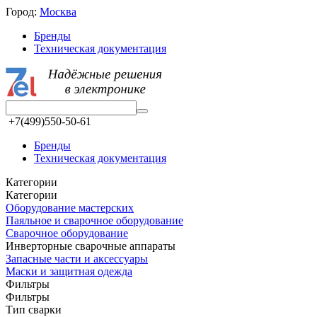
Город:
Москва
Бренды
Техническая документация
+7(499)550-50-61
Бренды
Техническая документация
Категории
Категории
Оборудование мастерских
Паяльное и сварочное оборудование
Сварочное оборудование
Инверторные сварочные аппараты
Запасные части и аксессуары
Маски и защитная одежда
Фильтры
Фильтры
Тип сварки