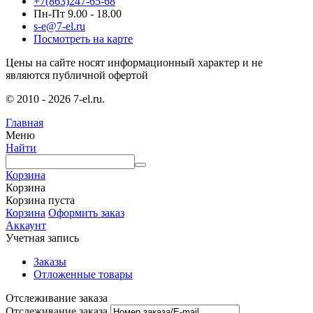
+7(863)247-65-68
Пн-Пт 9.00 - 18.00
s-e@7-el.ru
Посмотреть на карте
Цены на сайте носят информационный характер и не
являются публичной офертой
© 2010 - 2026 7-el.ru.
Главная
Меню
Найти
Корзина
Корзина
Корзина пуста
Корзина
Оформить заказ
Аккаунт
Учетная запись
Заказы
Отложенные товары
Отслеживание заказа
Отслеживание заказа