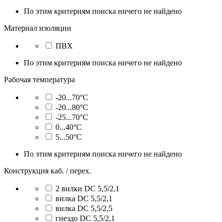
По этим критериям поиска ничего не найдено
Материал изоляции
ПВХ
По этим критериям поиска ничего не найдено
Рабочая температура
-20...70°C
-20...80°C
-25...70°C
0...40°C
5...50°C
По этим критериям поиска ничего не найдено
Конструкция каб. / перех.
2 вилки DC 5,5/2,1
вилка DC 5,5/2,1
вилка DC 5,5/2,5
гнездо DC 5,5/2,1