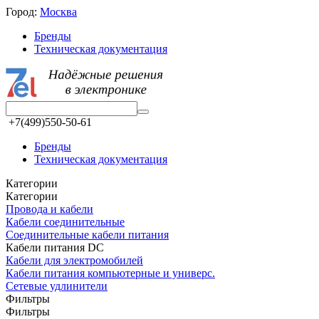
Город:
Москва
Бренды
Техническая документация
+7(499)550-50-61
Бренды
Техническая документация
Категории
Категории
Провода и кабели
Кабели соединительные
Соединительные кабели питания
Кабели питания DC
Кабели для электромобилей
Кабели питания компьютерные и универс.
Сетевые удлинители
Фильтры
Фильтры