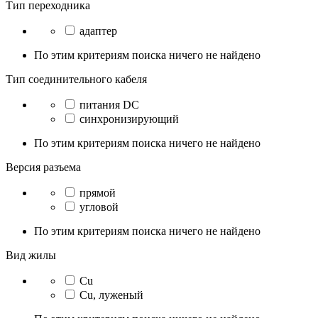
Тип переходника
адаптер
По этим критериям поиска ничего не найдено
Тип соединительного кабеля
питания DC
синхронизирующий
По этим критериям поиска ничего не найдено
Версия разъема
прямой
угловой
По этим критериям поиска ничего не найдено
Вид жилы
Cu
Cu, луженый