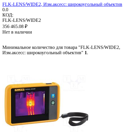
FLK-LENS/WIDE2, Изм.аксесс: широкоугольный объектив
0.0
КОД:
FLK-LENS/WIDE2
356 465.08
₽
Нет в наличии
Минимальное количество для товара "FLK-LENS/WIDE2,
Изм.аксесс: широкоугольный объектив"
1
.