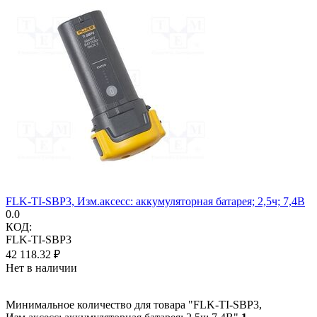
FLK-TI-SBP3, Изм.аксесс: аккумуляторная батарея; 2,5ч; 7,4В
0.0
КОД:
FLK-TI-SBP3
42 118.32
₽
Нет в наличии
Минимальное количество для товара "FLK-TI-SBP3,