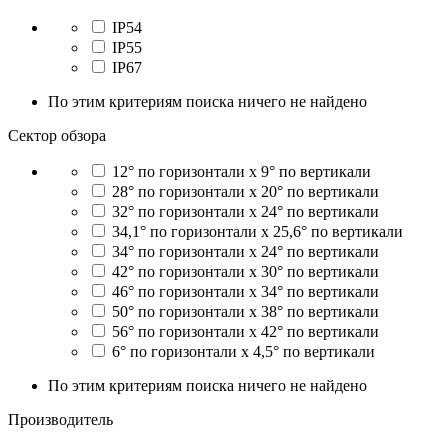
IP54
IP55
IP67
По этим критериям поиска ничего не найдено
Сектор обзора
12° по горизонтали x 9° по вертикали
28° по горизонтали x 20° по вертикали
32° по горизонтали x 24° по вертикали
34,1° по горизонтали x 25,6° по вертикали
34° по горизонтали x 24° по вертикали
42° по горизонтали x 30° по вертикали
46° по горизонтали x 34° по вертикали
50° по горизонтали x 38° по вертикали
56° по горизонтали x 42° по вертикали
6° по горизонтали x 4,5° по вертикали
По этим критериям поиска ничего не найдено
Производитель