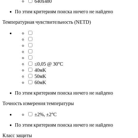
640x480
По этим критериям поиска ничего не найдено
Температурная чувствительность (NETD)
≤0,05 @ 30°C
40мK
50мK
60мK
По этим критериям поиска ничего не найдено
Точность измерения температуры
±2%, ±2°C
По этим критериям поиска ничего не найдено
Класс защиты