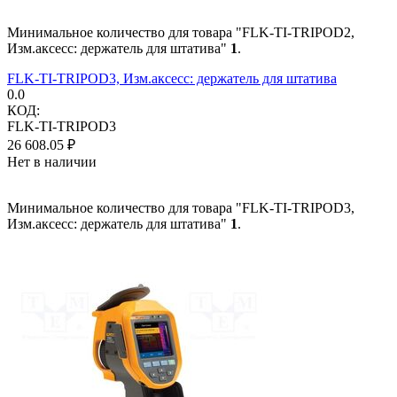
Минимальное количество для товара "FLK-TI-TRIPOD2,
Изм.аксесс: держатель для штатива"
1
.
FLK-TI-TRIPOD3, Изм.аксесс: держатель для штатива
0.0
КОД:
FLK-TI-TRIPOD3
26 608.05
₽
Нет в наличии
Минимальное количество для товара "FLK-TI-TRIPOD3,
Изм.аксесс: держатель для штатива"
1
.