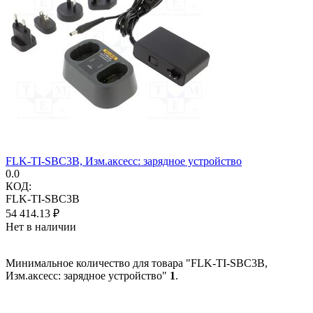
FLK-TI-SBC3B, Изм.аксесс: зарядное устройство
0.0
КОД:
FLK-TI-SBC3B
54 414.13
₽
Нет в наличии
Минимальное количество для товара "FLK-TI-SBC3B,
Изм.аксесс: зарядное устройство"
1
.