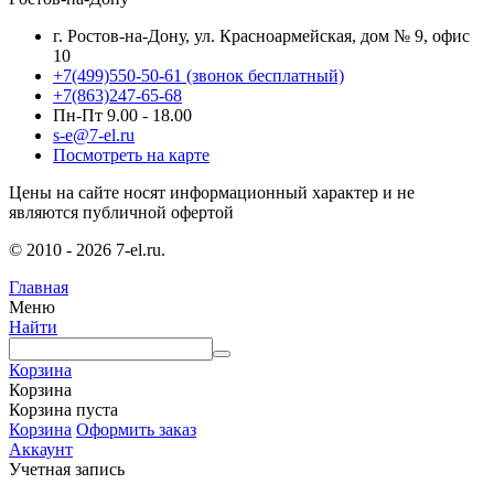
г. Ростов-на-Дону, ул. Красноармейская, дом № 9, офис
10
+7(499)550-50-61
(звонок бесплатный)
+7(863)247-65-68
Пн-Пт 9.00 - 18.00
s-e@7-el.ru
Посмотреть на карте
Цены на сайте носят информационный характер и не
являются публичной офертой
© 2010 - 2026 7-el.ru.
Главная
Меню
Найти
Корзина
Корзина
Корзина пуста
Корзина
Оформить заказ
Аккаунт
Учетная запись