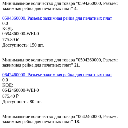
Минимальное количество для товара "0594260000, Разъем:
зажимная рейка для печатных плат"
4
.
0594360000, Разъем: зажимная рейка для печатных плат
0.0
КОД:
0594360000-WEI-0
775.89
₽
Доступность:
150 шт.
Минимальное количество для товара "0594360000, Разъем:
зажимная рейка для печатных плат"
21
.
0642460000, Разъем: зажимная рейка для печатных плат
0.0
КОД:
0642460000-WEI-0
875.40
₽
Доступность:
80 шт.
Минимальное количество для товара "0642460000, Разъем:
зажимная рейка для печатных плат"
18
.