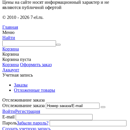
Цены на сайте носят информационный характер и не
являются публичной офертой
© 2010 - 2026 7-el.ru.
Главная
Меню
Найти
Корзина
Корзина
Корзина пуста
Корзина
Оформить заказ
Аккаунт
Учетная запись
Заказы
Отложенные товары
Отслеживание заказа
Отслеживание заказа
Войти
Регистрация
E-mail
Пароль
Забыли пароль?
Создать учетную запись