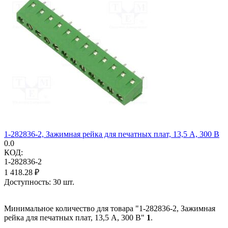
1-282836-2, Зажимная рейка для печатных плат, 13,5 А, 300 В
0.0
КОД:
1-282836-2
1 418.28
₽
Доступность:
30 шт.
Минимальное количество для товара "1-282836-2, Зажимная
рейка для печатных плат, 13,5 А, 300 В"
1
.