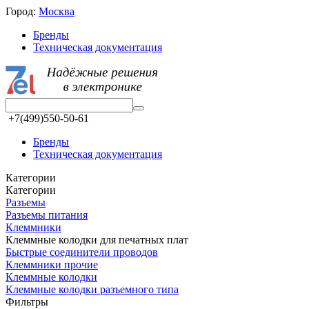
Город:
Москва
Бренды
Техническая документация
+7(499)550-50-61
Бренды
Техническая документация
Категории
Категории
Разъeмы
Разъeмы питания
Клеммники
Клеммные колодки для печатных плат
Быстрые соединители проводов
Клеммники прочие
Клеммные колодки
Клеммные колодки разъемного типа
Фильтры