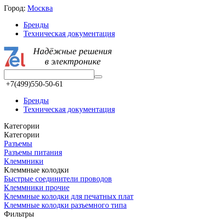
Город:
Москва
Бренды
Техническая документация
+7(499)550-50-61
Бренды
Техническая документация
Категории
Категории
Разъeмы
Разъeмы питания
Клеммники
Клеммные колодки
Быстрые соединители проводов
Клеммники прочие
Клеммные колодки для печатных плат
Клеммные колодки разъемного типа
Фильтры