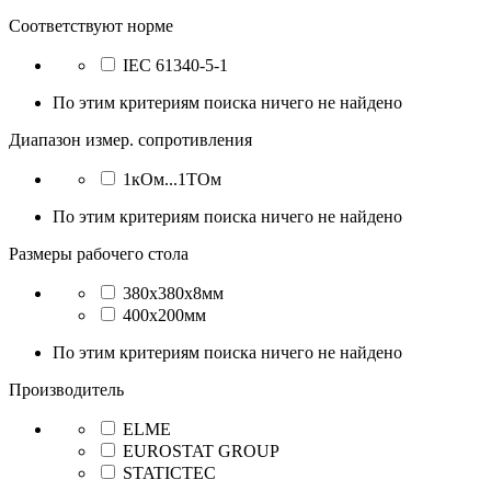
Соответствуют норме
IEC 61340-5-1
По этим критериям поиска ничего не найдено
Диапазон измер. сопротивления
1кОм...1TОм
По этим критериям поиска ничего не найдено
Размеры рабочего стола
380x380x8мм
400x200мм
По этим критериям поиска ничего не найдено
Производитель
ELME
EUROSTAT GROUP
STATICTEC