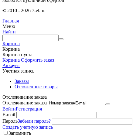
являются публичной офертой
© 2010 - 2026 7-el.ru.
Главная
Меню
Найти
Корзина
Корзина
Корзина пуста
Корзина
Оформить заказ
Аккаунт
Учетная запись
Заказы
Отложенные товары
Отслеживание заказа
Отслеживание заказа
Войти
Регистрация
E-mail
Пароль
Забыли пароль?
Создать учетную запись
Запомнить