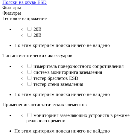
Пояски на обувь ESD
Фильтры
Фильтры
Тестовое напряжение
20В
28В
По этим критериям поиска ничего не найдено
Тип антистатических аксессуаров
измеритель поверхностного сопротивления
система мониторинга заземления
тестер браслетов ESD
тестер-стенд заземления
По этим критериям поиска ничего не найдено
Применение антистатических элементов
мониторинг заземляющих устройств в режиме
реального времени
По этим критериям поиска ничего не найдено