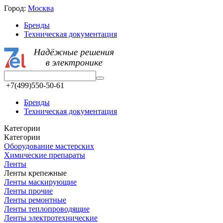
Город:
Москва
Бренды
Техническая документация
+7(499)550-50-61
Бренды
Техническая документация
Категории
Категории
Оборудование мастерских
Химические препараты
Ленты
Ленты крепежные
Ленты маскирующие
Ленты прочие
Ленты ремонтные
Ленты теплопроводящие
Ленты электротехнические