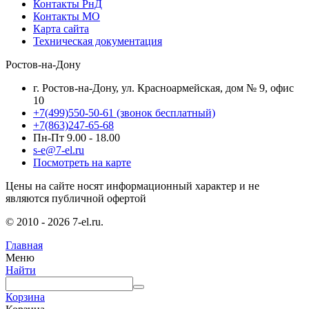
Контакты РнД
Контакты МО
Карта сайта
Техническая документация
Ростов-на-Дону
г. Ростов-на-Дону, ул. Красноармейская, дом № 9, офис
10
+7(499)550-50-61
(звонок бесплатный)
+7(863)247-65-68
Пн-Пт 9.00 - 18.00
s-e@7-el.ru
Посмотреть на карте
Цены на сайте носят информационный характер и не
являются публичной офертой
© 2010 - 2026 7-el.ru.
Главная
Меню
Найти
Корзина