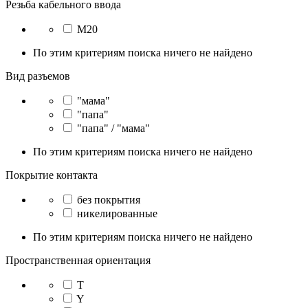
Резьба кабельного ввода
M20
По этим критериям поиска ничего не найдено
Вид разъемов
"мама"
"папа"
"папа" / "мама"
По этим критериям поиска ничего не найдено
Покрытие контакта
без покрытия
никелированные
По этим критериям поиска ничего не найдено
Пространственная ориентация
T
Y