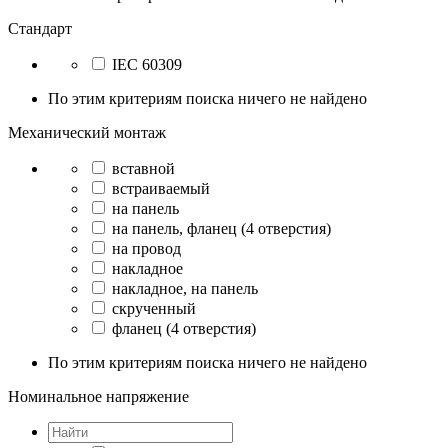
Стандарт
IEC 60309
По этим критериям поиска ничего не найдено
Механический монтаж
вставной
встраиваемый
на панель
на панель, фланец (4 отверстия)
на провод
накладное
накладное, на панель
скрученный
фланец (4 отверстия)
По этим критериям поиска ничего не найдено
Номинальное напряжение