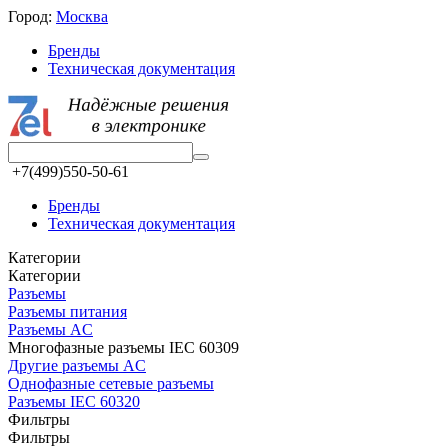
Город:
Москва
Бренды
Техническая документация
+7(499)550-50-61
Бренды
Техническая документация
Категории
Категории
Разъeмы
Разъeмы питания
Разъeмы AC
Многофазные разъемы IEC 60309
Другие разъемы AC
Однофазные сетевые разъемы
Разъемы IEC 60320
Фильтры
Фильтры