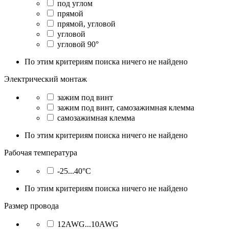
под углом
прямой
прямой, угловой
угловой
угловой 90°
По этим критериям поиска ничего не найдено
Электрический монтаж
зажим под винт
зажим под винт, самозажимная клемма
самозажимная клемма
По этим критериям поиска ничего не найдено
Рабочая температура
-25...40°C
По этим критериям поиска ничего не найдено
Размер провода
12AWG...10AWG