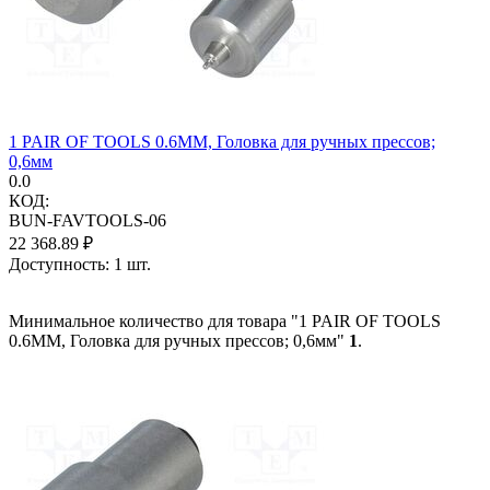
1 PAIR OF TOOLS 0.6MM, Головка для ручных прессов;
0,6мм
0.0
КОД:
BUN-FAVTOOLS-06
22 368.89
₽
Доступность:
1 шт.
Минимальное количество для товара "1 PAIR OF TOOLS
0.6MM, Головка для ручных прессов; 0,6мм"
1
.