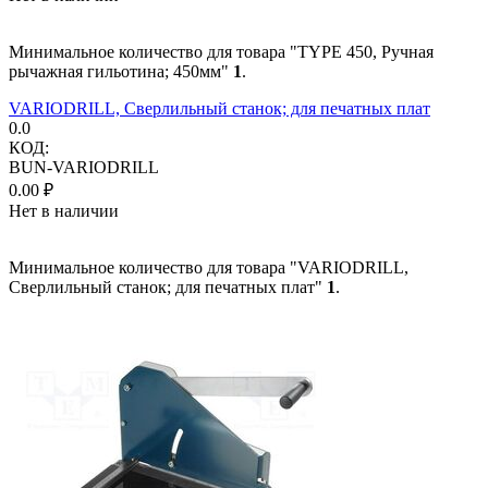
Минимальное количество для товара "TYPE 450, Ручная
рычажная гильотина; 450мм"
1
.
VARIODRILL, Сверлильный станок; для печатных плат
0.0
КОД:
BUN-VARIODRILL
0.00
₽
Нет в наличии
Минимальное количество для товара "VARIODRILL,
Сверлильный станок; для печатных плат"
1
.