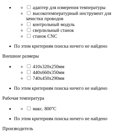
адаптер для измерения температуры
высокотемпературный инструмент для
зачистки проводов
контрольный модуль
сверлильный станок
станок CNC
По этим критериям поиска ничего не найдено
Внешние размеры
410x320x250мм
440x660x350мм
740x450x290мм
По этим критериям поиска ничего не найдено
Рабочая температура
макс. 800°C
По этим критериям поиска ничего не найдено
Производитель