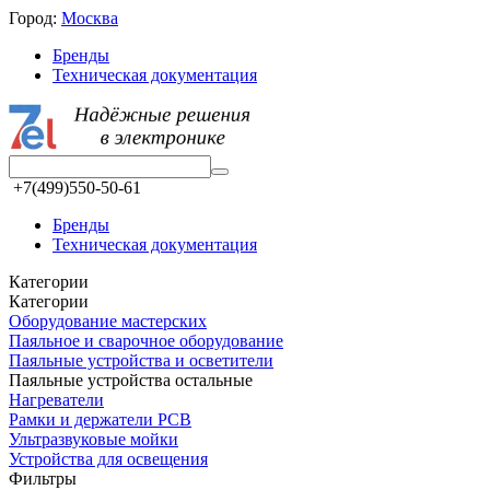
Город:
Москва
Бренды
Техническая документация
+7(499)550-50-61
Бренды
Техническая документация
Категории
Категории
Оборудование мастерских
Паяльное и сварочное оборудование
Паяльные устройства и осветители
Паяльные устройства остальные
Нагреватели
Рамки и держатели PCB
Ультразвуковые мойки
Устройства для освещения
Фильтры