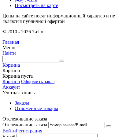
Посмотреть на карте
Цены на сайте носят информационный характер и не
являются публичной офертой
© 2010 - 2026 7-el.ru.
Главная
Меню
Найти
Корзина
Корзина
Корзина пуста
Корзина
Оформить заказ
Аккаунт
Учетная запись
Заказы
Отложенные товары
Отслеживание заказа
Отслеживание заказа
Войти
Регистрация
E-mail