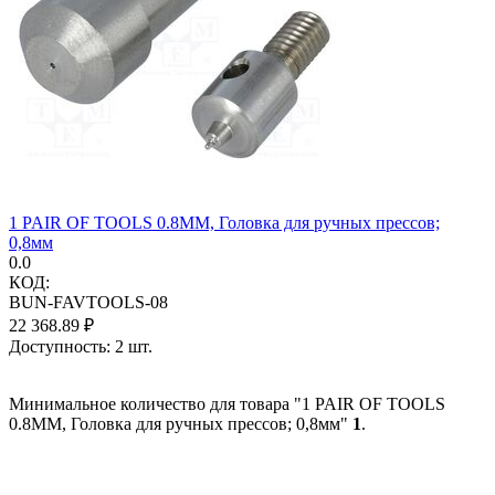
1 PAIR OF TOOLS 0.8MM, Головка для ручных прессов;
0,8мм
0.0
КОД:
BUN-FAVTOOLS-08
22 368.89
₽
Доступность:
2 шт.
Минимальное количество для товара "1 PAIR OF TOOLS
0.8MM, Головка для ручных прессов; 0,8мм"
1
.