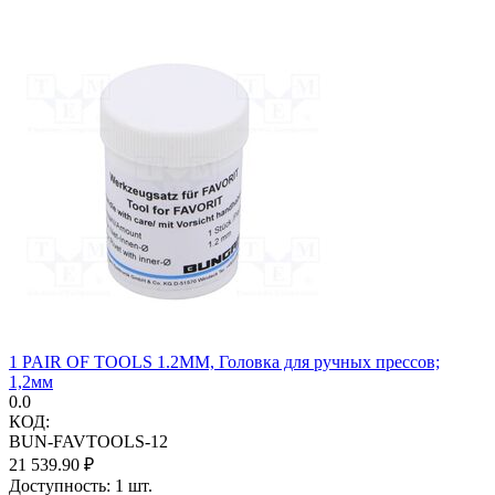
1 PAIR OF TOOLS 1.2MM, Головка для ручных прессов;
1,2мм
0.0
КОД:
BUN-FAVTOOLS-12
21 539.90
₽
Доступность:
1 шт.