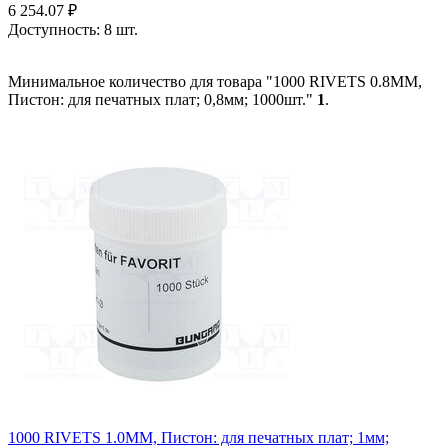
6 254.07
₽
Доступность:
8 шт.
Минимальное количество для товара "1000 RIVETS 0.8MM,
Пистон: для печатных плат; 0,8мм; 1000шт."
1
.
1000 RIVETS 1.0MM, Пистон: для печатных плат; 1мм;