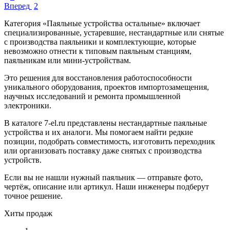
Вперед
2
Категория «Паяльные устройства остальные» включает
специализированные, устаревшие, нестандартные или снятые
с производства паяльники и комплектующие, которые
невозможно отнести к типовым паяльным станциям,
паяльникам или мини-устройствам.
Это решения для восстановления работоспособности
уникального оборудования, проектов импортозамещения,
научных исследований и ремонта промышленной
электроники.
В каталоге 7-el.ru представлены нестандартные паяльные
устройства и их аналоги. Мы помогаем найти редкие
позиции, подобрать совместимость, изготовить переходник
или организовать поставку даже снятых с производства
устройств.
Если вы не нашли нужный паяльник — отправьте фото,
чертёж, описание или артикул. Наши инженеры подберут
точное решение.
Хиты продаж