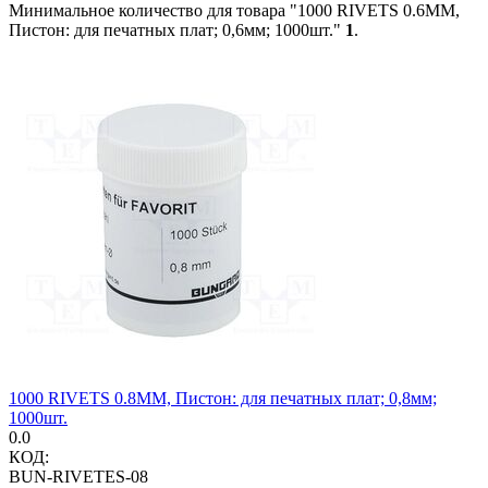
Минимальное количество для товара "1000 RIVETS 0.6MM,
Пистон: для печатных плат; 0,6мм; 1000шт."
1
.
1000 RIVETS 0.8MM, Пистон: для печатных плат; 0,8мм;
1000шт.
0.0
КОД:
BUN-RIVETES-08