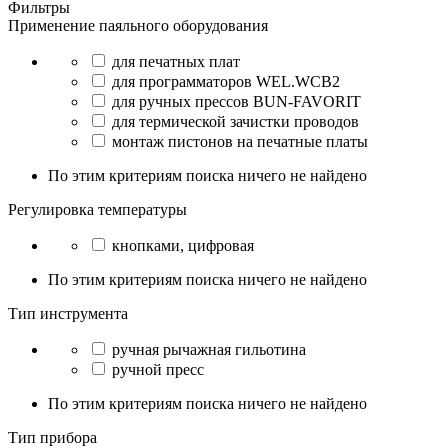
Фильтры
Применение паяльного оборудования
для печатных плат
для программаторов WEL.WCB2
для ручных прессов BUN-FAVORIT
для термической зачистки проводов
монтаж пистонов на печатные платы
По этим критериям поиска ничего не найдено
Регулировка температуры
кнопками, цифровая
По этим критериям поиска ничего не найдено
Тип инструмента
ручная рычажная гильотина
ручной пресс
По этим критериям поиска ничего не найдено
Тип прибора