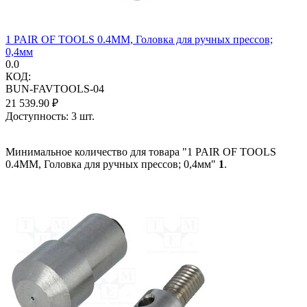
1 PAIR OF TOOLS 0.4MM, Головка для ручных прессов;
0,4мм
0.0
КОД:
BUN-FAVTOOLS-04
21 539.90
₽
Доступность:
3 шт.
Минимальное количество для товара "1 PAIR OF TOOLS
0.4MM, Головка для ручных прессов; 0,4мм"
1
.