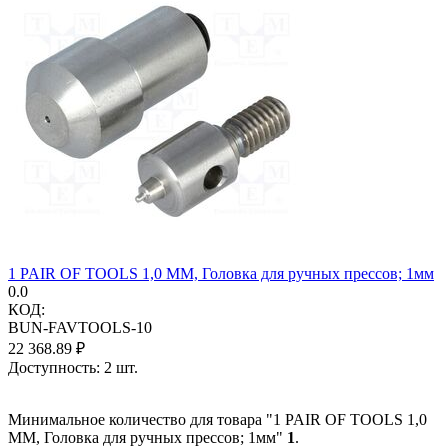
1 PAIR OF TOOLS 1,0 MM, Головка для ручных прессов; 1мм
0.0
КОД:
BUN-FAVTOOLS-10
22 368.89
₽
Доступность:
2 шт.
Минимальное количество для товара "1 PAIR OF TOOLS 1,0
MM, Головка для ручных прессов; 1мм"
1
.