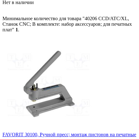
Нет в наличии
Минимальное количество для товара "40206 CCD/ATC/XL,
Станок CNC; В комплекте: набор аксессуаров; для печатных
плат"
1
.
FAVORIT 30100, Ручной пресс; монтаж пистонов на печатные