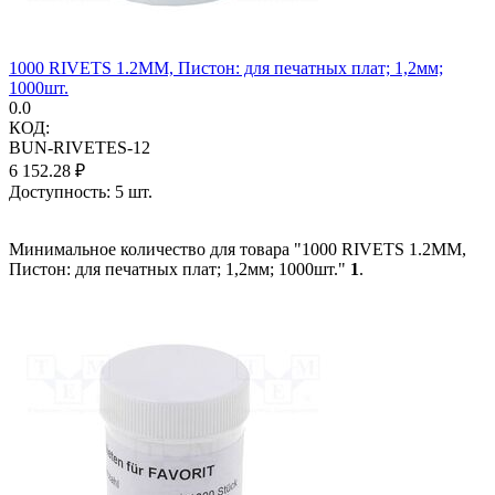
1000 RIVETS 1.2MM, Пистон: для печатных плат; 1,2мм;
1000шт.
0.0
КОД:
BUN-RIVETES-12
6 152.28
₽
Доступность:
5 шт.
Минимальное количество для товара "1000 RIVETS 1.2MM,
Пистон: для печатных плат; 1,2мм; 1000шт."
1
.