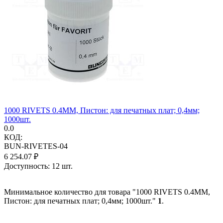
1000 RIVETS 0.4MM, Пистон: для печатных плат; 0,4мм;
1000шт.
0.0
КОД:
BUN-RIVETES-04
6 254.07
₽
Доступность:
12 шт.
Минимальное количество для товара "1000 RIVETS 0.4MM,
Пистон: для печатных плат; 0,4мм; 1000шт."
1
.