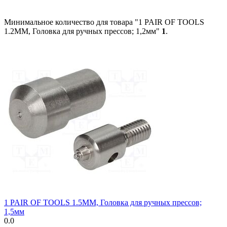
Минимальное количество для товара "1 PAIR OF TOOLS
1.2MM, Головка для ручных прессов; 1,2мм"
1
.
1 PAIR OF TOOLS 1.5MM, Головка для ручных прессов;
1,5мм
0.0