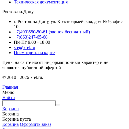
Техническая документация
Ростов-на-Дону
г. Ростов-на-Дону, ул. Красноармейская, дом № 9, офис
10
+7(499)550-50-61
(звонок бесплатный)
+7(863)247-65-68
Пн-Пт 9.00 - 18.00
s-e@7-el.ru
Посмотреть на карте
Цены на сайте носят информационный характер и не
являются публичной офертой
© 2010 - 2026 7-el.ru.
Главная
Меню
Найти
Корзина
Корзина
Корзина пуста
Корзина
Оформить заказ