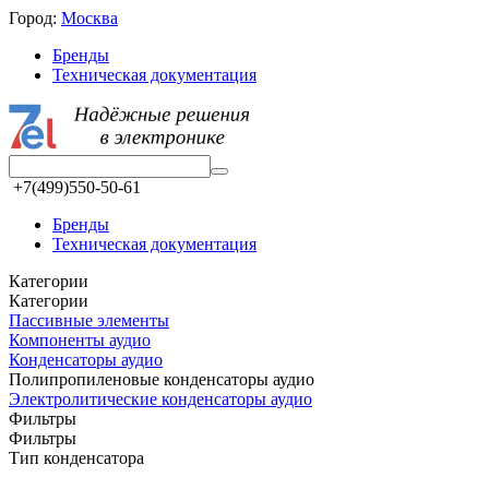
Город:
Москва
Бренды
Техническая документация
+7(499)550-50-61
Бренды
Техническая документация
Категории
Категории
Пассивные элементы
Компоненты аудио
Конденсаторы аудио
Полипропиленовые конденсаторы аудио
Электролитические конденсаторы аудио
Фильтры
Фильтры
Тип конденсатора