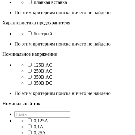
плавкая вставка
По этим критериям поиска ничего не найдено
Характеристика предохранителя
быстрый
По этим критериям поиска ничего не найдено
Номинальное напряжение
125В AC
250В AC
350В AC
350В DC
По этим критериям поиска ничего не найдено
Номинальный ток
0,125А
0,1А
0,25А