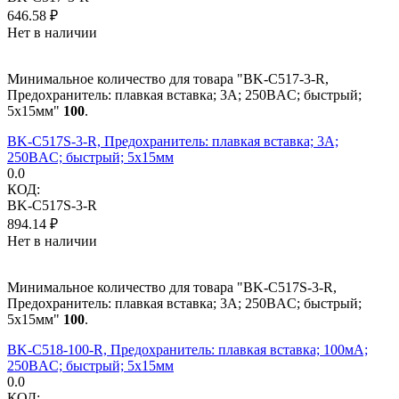
646.58
₽
Нет в наличии
Минимальное количество для товара "BK-C517-3-R,
Предохранитель: плавкая вставка; 3А; 250ВAC; быстрый;
5x15мм"
100
.
BK-C517S-3-R, Предохранитель: плавкая вставка; 3А;
250ВAC; быстрый; 5x15мм
0.0
КОД:
BK-C517S-3-R
894.14
₽
Нет в наличии
Минимальное количество для товара "BK-C517S-3-R,
Предохранитель: плавкая вставка; 3А; 250ВAC; быстрый;
5x15мм"
100
.
BK-C518-100-R, Предохранитель: плавкая вставка; 100мА;
250ВAC; быстрый; 5x15мм
0.0
КОД: