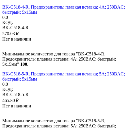
BK-C518-4-R, Предохранитель: плавкая вставка; 4А; 250ВAC;
быстрый; 5x15мм
0.0
КОД:
BK-C518-4-R
570.03
₽
Нет в наличии
Минимальное количество для товара "BK-C518-4-R,
Предохранитель: плавкая вставка; 4А; 250ВAC; быстрый;
5x15мм"
100
.
BK-C518-5-R, Предохранитель: плавкая вставка; 5А; 250ВAC;
быстрый; 5x15мм
0.0
КОД:
BK-C518-5-R
465.80
₽
Нет в наличии
Минимальное количество для товара "BK-C518-5-R,
Предохранитель: плавкая вставка; 5А; 250ВAC; быстрый;