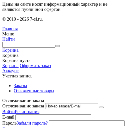
Цены на сайте носят информационный характер и не
являются публичной офертой
© 2010 - 2026 7-el.ru.
Главная
Меню
Найти
Корзина
Корзина
Корзина пуста
Корзина
Оформить заказ
Аккаунт
Учетная запись
Заказы
Отложенные товары
Отслеживание заказа
Отслеживание заказа
Войти
Регистрация
E-mail
Пароль
Забыли пароль?