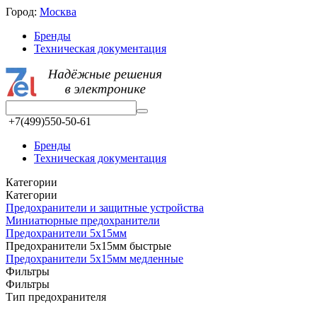
Город:
Москва
Бренды
Техническая документация
+7(499)550-50-61
Бренды
Техническая документация
Категории
Категории
Предохранители и защитные устройства
Миниатюрные предохранители
Предохранители 5x15мм
Предохранители 5x15мм быстрые
Предохранители 5x15мм медленные
Фильтры
Фильтры
Тип предохранителя