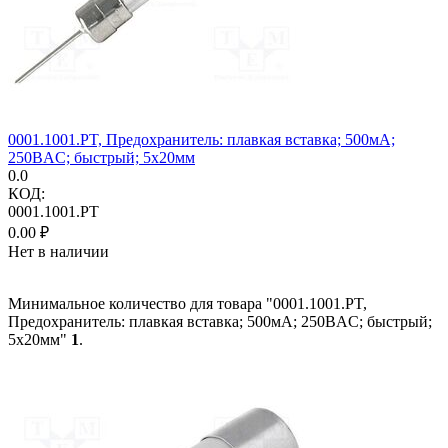
0001.1001.PT, Предохранитель: плавкая вставка; 500мА;
250ВAC; быстрый; 5x20мм
0.0
КОД:
0001.1001.PT
0.00
₽
Нет в наличии
Минимальное количество для товара "0001.1001.PT,
Предохранитель: плавкая вставка; 500мА; 250ВAC; быстрый;
5x20мм"
1
.