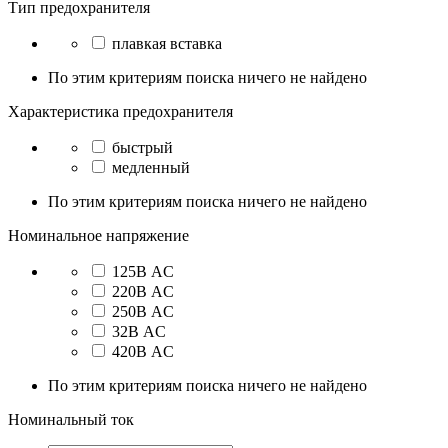
Тип предохранителя
плавкая вставка
По этим критериям поиска ничего не найдено
Характеристика предохранителя
быстрый
медленный
По этим критериям поиска ничего не найдено
Номинальное напряжение
125В AC
220В AC
250В AC
32В AC
420В AC
По этим критериям поиска ничего не найдено
Номинальный ток