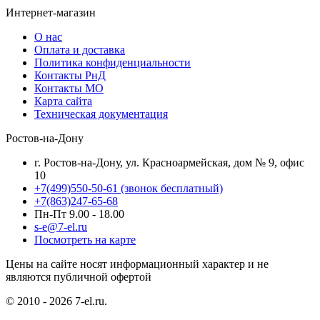
Интернет-магазин
О нас
Оплата и доставка
Политика конфиденциальности
Контакты РнД
Контакты МО
Карта сайта
Техническая документация
Ростов-на-Дону
г. Ростов-на-Дону, ул. Красноармейская, дом № 9, офис
10
+7(499)550-50-61
(звонок бесплатный)
+7(863)247-65-68
Пн-Пт 9.00 - 18.00
s-e@7-el.ru
Посмотреть на карте
Цены на сайте носят информационный характер и не
являются публичной офертой
© 2010 - 2026 7-el.ru.