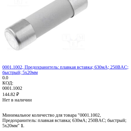
0001.1002, Предохранитель: плавкая вставка; 630мА; 250ВAC;
быстрый; 5x20мм
0.0
КОД:
0001.1002
144.82
₽
Нет в наличии
Минимальное количество для товара "0001.1002,
Предохранитель: плавкая вставка; 630мА; 250ВAC; быстрый;
5x20мм"
1
.