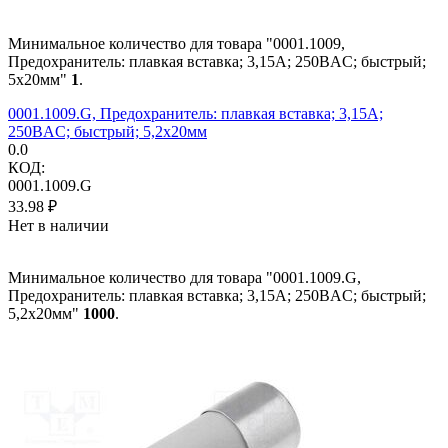
Минимальное количество для товара "0001.1009,
Предохранитель: плавкая вставка; 3,15А; 250ВAC; быстрый;
5x20мм"
1
.
0001.1009.G, Предохранитель: плавкая вставка; 3,15А;
250ВAC; быстрый; 5,2x20мм
0.0
КОД:
0001.1009.G
33.98
₽
Нет в наличии
Минимальное количество для товара "0001.1009.G,
Предохранитель: плавкая вставка; 3,15А; 250ВAC; быстрый;
5,2x20мм"
1000
.