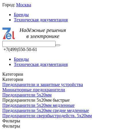
Город:
Москва
Бренды
Техническая документация
+7(499)550-50-61
Бренды
Техническая документация
Категории
Категории
Предохранители и защитные устройства
Миниатюрные предохранители
Предохранители 5x20мм
Предохранители 5x20мм быстрые
Предохранители 5x20мм медленные
Предохранители 5x20мм средне медленные
Предохранители сверхбыстродейств. 5x20мм
Фильтры
Фильтры