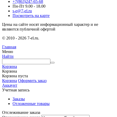
+7(863)247-65-68
Пн-Пт 9.00 - 18.00
s-e@7-el.ru
Посмотреть на карте
Цены на сайте носят информационный характер и не
являются публичной офертой
© 2010 - 2026 7-el.ru.
Главная
Меню
Найти
Корзина
Корзина
Корзина пуста
Корзина
Оформить заказ
Аккаунт
Учетная запись
Заказы
Отложенные товары
Отслеживание заказа