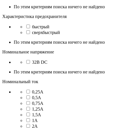
По этим критериям поиска ничего не найдено
Характеристика предохранителя
быстрый
сверхбыстрый
По этим критериям поиска ничего не найдено
Номинальное напряжение
32В DC
По этим критериям поиска ничего не найдено
Номинальный ток
0,25А
0,5А
0,75А
1,25А
1,5А
1А
2А