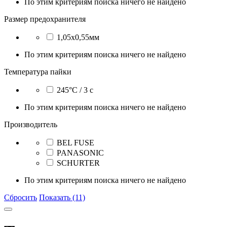
По этим критериям поиска ничего не найдено
Размер предохранителя
1,05x0,55мм
По этим критериям поиска ничего не найдено
Температура пайки
245°C / 3 с
По этим критериям поиска ничего не найдено
Производитель
BEL FUSE
PANASONIC
SCHURTER
По этим критериям поиска ничего не найдено
Сбросить
Показать (11)