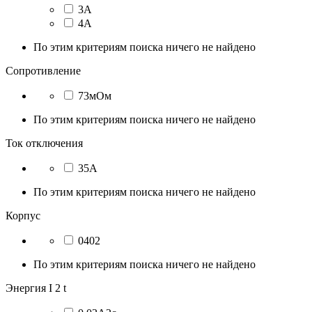
3А
4А
По этим критериям поиска ничего не найдено
Сопротивление
73мОм
По этим критериям поиска ничего не найдено
Ток отключения
35А
По этим критериям поиска ничего не найдено
Корпус
0402
По этим критериям поиска ничего не найдено
Энергия I 2 t