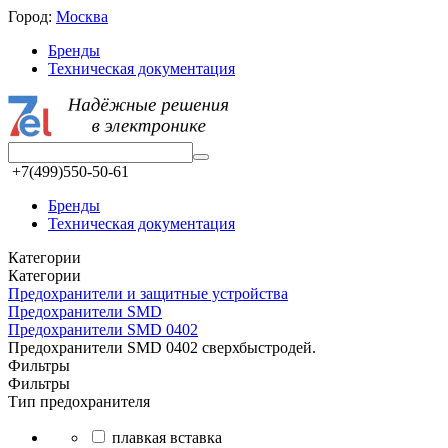
Город:
Москва
Бренды
Техническая документация
+7(499)550-50-61
Бренды
Техническая документация
Категории
Категории
Предохранители и защитные устройства
Предохранители SMD
Предохранители SMD 0402
Предохранители SMD 0402 сверхбыстродей.
Фильтры
Фильтры
Тип предохранителя
плавкая вставка