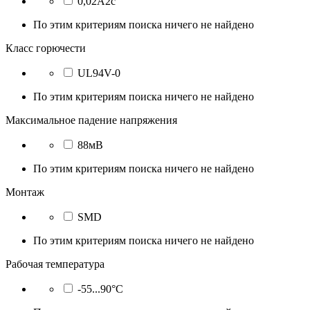
0,02А2с
По этим критериям поиска ничего не найдено
Класс горючести
UL94V-0
По этим критериям поиска ничего не найдено
Максимальное падение напряжения
88мВ
По этим критериям поиска ничего не найдено
Монтаж
SMD
По этим критериям поиска ничего не найдено
Рабочая температура
-55...90°C