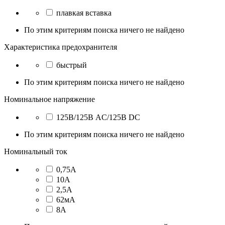
плавкая вставка
По этим критериям поиска ничего не найдено
Характеристика предохранителя
быстрый
По этим критериям поиска ничего не найдено
Номинальное напряжение
125В/125В AC/125В DC
По этим критериям поиска ничего не найдено
Номинальный ток
0,75А
10А
2,5А
62мА
8А