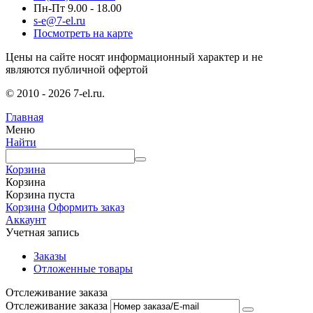
Пн-Пт 9.00 - 18.00
s-e@7-el.ru
Посмотреть на карте
Цены на сайте носят информационный характер и не
являются публичной офертой
© 2010 - 2026 7-el.ru.
Главная
Меню
Найти
Корзина
Корзина
Корзина пуста
Корзина
Оформить заказ
Аккаунт
Учетная запись
Заказы
Отложенные товары
Отслеживание заказа
Отслеживание заказа