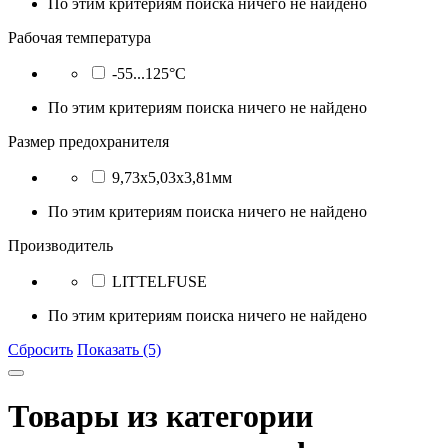
По этим критериям поиска ничего не найдено
Рабочая температура
-55...125°C
По этим критериям поиска ничего не найдено
Размер предохранителя
9,73x5,03x3,81мм
По этим критериям поиска ничего не найдено
Производитель
LITTELFUSE
По этим критериям поиска ничего не найдено
Сбросить
Показать (5)
Товары из категории