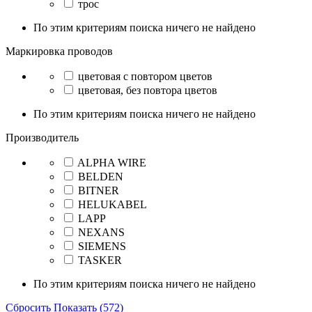
трос
По этим критериям поиска ничего не найдено
Маркировка проводов
цветовая с повтором цветов
цветовая, без повтора цветов
По этим критериям поиска ничего не найдено
Производитель
ALPHA WIRE
BELDEN
BITNER
HELUKABEL
LAPP
NEXANS
SIEMENS
TASKER
По этим критериям поиска ничего не найдено
Сбросить
Показать (572)