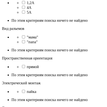
1,2А
4А
5А
По этим критериям поиска ничего не найдено
Вид разъемов
"мама"
"папа"
По этим критериям поиска ничего не найдено
Пространственная ориентация
прямой
По этим критериям поиска ничего не найдено
Электрический монтаж
пайка
По этим критериям поиска ничего не найдено