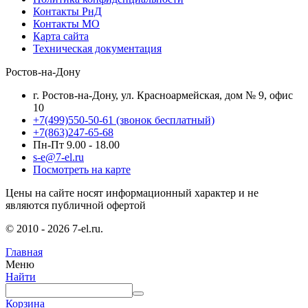
Контакты РнД
Контакты МО
Карта сайта
Техническая документация
Ростов-на-Дону
г. Ростов-на-Дону, ул. Красноармейская, дом № 9, офис
10
+7(499)550-50-61
(звонок бесплатный)
+7(863)247-65-68
Пн-Пт 9.00 - 18.00
s-e@7-el.ru
Посмотреть на карте
Цены на сайте носят информационный характер и не
являются публичной офертой
© 2010 - 2026 7-el.ru.
Главная
Меню
Найти
Корзина