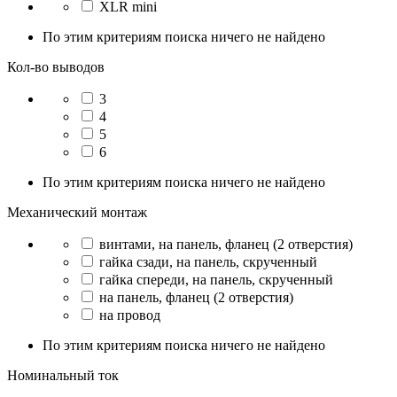
XLR mini
По этим критериям поиска ничего не найдено
Кол-во выводов
3
4
5
6
По этим критериям поиска ничего не найдено
Механический монтаж
винтами, на панель, фланец (2 отверстия)
гайка сзади, на панель, скрученный
гайка спереди, на панель, скрученный
на панель, фланец (2 отверстия)
на провод
По этим критериям поиска ничего не найдено
Номинальный ток