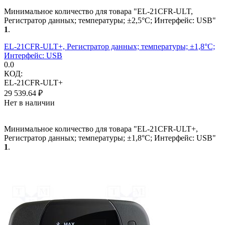
Минимальное количество для товара "EL-21CFR-ULT,
Регистратор данных; температуры; ±2,5°C; Интерфейс: USB"
1
.
EL-21CFR-ULT+, Регистратор данных; температуры; ±1,8°C;
Интерфейс: USB
0.0
КОД:
EL-21CFR-ULT+
29 539.64
₽
Нет в наличии
Минимальное количество для товара "EL-21CFR-ULT+,
Регистратор данных; температуры; ±1,8°C; Интерфейс: USB"
1
.