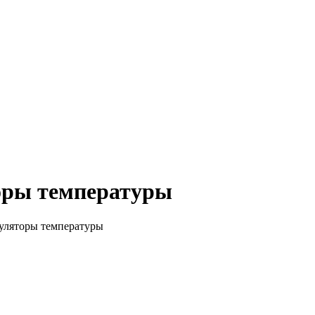
торы температуры
уляторы температуры