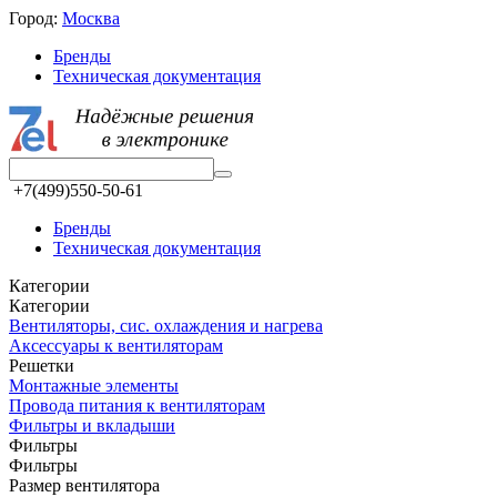
Город:
Москва
Бренды
Техническая документация
+7(499)550-50-61
Бренды
Техническая документация
Категории
Категории
Вентиляторы, сис. охлаждения и нагрева
Аксессуары к вентиляторам
Решетки
Монтажные элементы
Провода питания к вентиляторам
Фильтры и вкладыши
Фильтры
Фильтры
Размер вентилятора