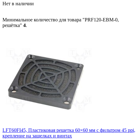
Нет в наличии
Минимальное количество для товара "PRF120-EBM-0,
решётка"
4
.
LFT60FI45, Пластиковая решетка 60×60 мм с фильтром 45 ppi,
крепление на защелках и винтах