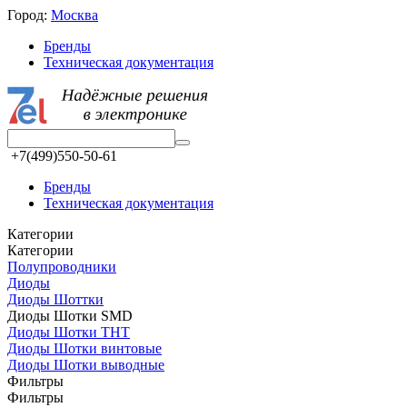
Город:
Москва
Бренды
Техническая документация
+7(499)550-50-61
Бренды
Техническая документация
Категории
Категории
Полупроводники
Диоды
Диоды Шоттки
Диоды Шотки SMD
Диоды Шотки THT
Диоды Шотки винтовые
Диоды Шотки выводные
Фильтры
Фильтры