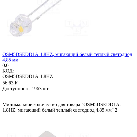
OSM5DSEDD1A-1.8HZ, мигающий белый теплый светодиод
4,85 мм
0.0
КОД:
OSM5DSEDD1A-1.8HZ
56.63
₽
Доступность:
1963 шт.
Минимальное количество для товара "OSM5DSEDD1A-
1.8HZ, мигающий белый теплый светодиод 4,85 мм"
2
.