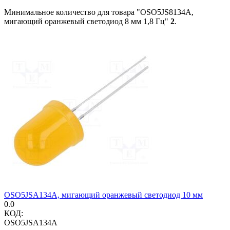
Минимальное количество для товара "OSO5JS8134A,
мигающий оранжевый светодиод 8 мм 1,8 Гц"
2
.
OSO5JSA134A, мигающий оранжевый светодиод 10 мм
0.0
КОД:
OSO5JSA134A