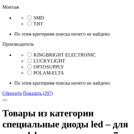
Монтаж
SMD
THT
По этим критериям поиска ничего не найдено
Производитель
KINGBRIGHT ELECTRONIC
LUCKYLIGHT
OPTOSUPPLY
POLAM-ELTA
По этим критериям поиска ничего не найдено
Сбросить
Показать (297)
Товары из категории
специальные диоды led – для