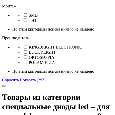
Монтаж
SMD
THT
По этим критериям поиска ничего не найдено
Производитель
KINGBRIGHT ELECTRONIC
LUCKYLIGHT
OPTOSUPPLY
POLAM-ELTA
По этим критериям поиска ничего не найдено
Сбросить
Показать (297)
Товары из категории
специальные диоды led – для