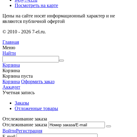
Посмотреть на карте
Цены на сайте носят информационный характер и не
являются публичной офертой
© 2010 - 2026 7-el.ru.
Главная
Меню
Найти
Корзина
Корзина
Корзина пуста
Корзина
Оформить заказ
Аккаунт
Учетная запись
Заказы
Отложенные товары
Отслеживание заказа
Отслеживание заказа
Войти
Регистрация
E-mail