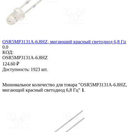
OSR5MP3131A-6.8HZ, мигающий красный светодиод 6,8 Гц
0.0
КОД:
OSR5MP3131A-6.8HZ
124.60
₽
Доступность:
1923 шт.
Минимальное количество для товара "OSR5MP3131A-6.8HZ,
мигающий красный светодиод 6,8 Гц"
1
.