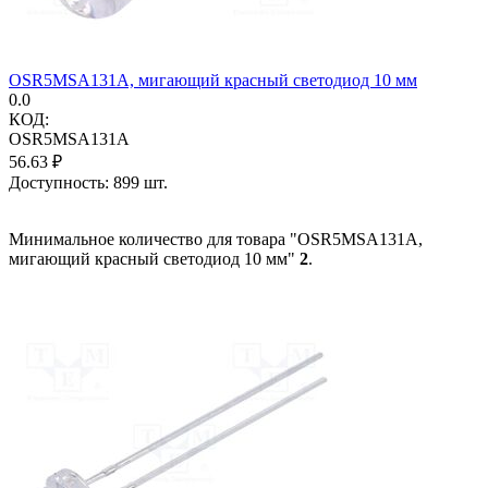
OSR5MSA131A, мигающий красный светодиод 10 мм
0.0
КОД:
OSR5MSA131A
56.63
₽
Доступность:
899 шт.
Минимальное количество для товара "OSR5MSA131A,
мигающий красный светодиод 10 мм"
2
.