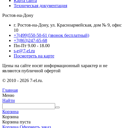
Карта сайта
Техническая документация
Ростов-на-Дону
г. Ростов-на-Дону, ул. Красноармейская, дом № 9, офис
10
+7(499)550-50-61
(звонок бесплатный)
+7(863)247-65-68
Пн-Пт 9.00 - 18.00
s-e@7-el.ru
Посмотреть на карте
Цены на сайте носят информационный характер и не
являются публичной офертой
© 2010 - 2026 7-el.ru.
Главная
Меню
Найти
Корзина
Корзина
Корзина пуста
Корзина
Оформить заказ