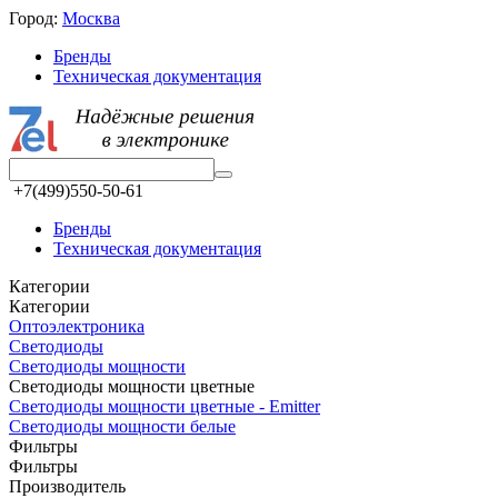
Город:
Москва
Бренды
Техническая документация
+7(499)550-50-61
Бренды
Техническая документация
Категории
Категории
Oптоэлектроника
Светодиоды
Светодиоды мощности
Светодиоды мощности цветные
Светодиоды мощности цветные - Emitter
Светодиоды мощности белые
Фильтры
Фильтры
Производитель