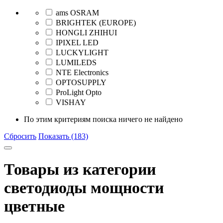
ams OSRAM
BRIGHTEK (EUROPE)
HONGLI ZHIHUI
IPIXEL LED
LUCKYLIGHT
LUMILEDS
NTE Electronics
OPTOSUPPLY
ProLight Opto
VISHAY
По этим критериям поиска ничего не найдено
Сбросить
Показать (183)
Товары из категории
светодиоды мощности
цветные