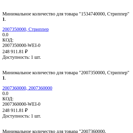
Минимальное количество для товара "1534740000, Стриппер"
1
.
2007350000, Стриппер
0.0
КОД:
2007350000-WEI-0
248 911.81
₽
Доступность:
1 шт.
Минимальное количество для товара "2007350000, Стриппер"
1
.
2007360000, 2007360000
0.0
КОД:
2007360000-WEI-0
248 911.81
₽
Доступность:
1 шт.
Минимальное количество для товара "2007360000,