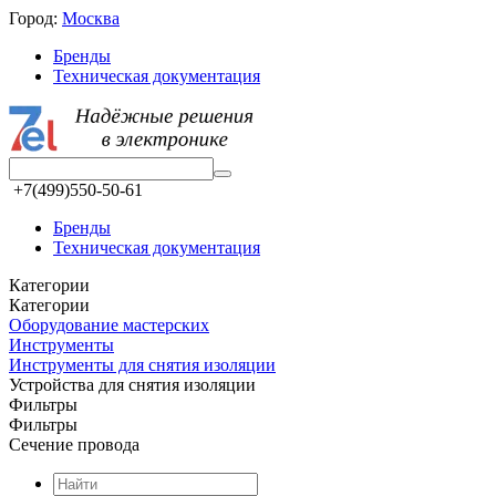
Город:
Москва
Бренды
Техническая документация
+7(499)550-50-61
Бренды
Техническая документация
Категории
Категории
Оборудование мастерских
Инструменты
Инструменты для снятия изоляции
Устройства для снятия изоляции
Фильтры
Фильтры
Сечение провода