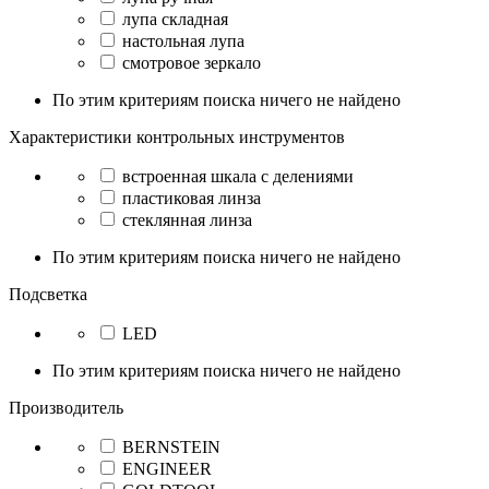
лупа складная
настольная лупа
смотровое зеркало
По этим критериям поиска ничего не найдено
Характеристики контрольных инструментов
встроенная шкала с делениями
пластиковая линза
стеклянная линза
По этим критериям поиска ничего не найдено
Подсветка
LED
По этим критериям поиска ничего не найдено
Производитель
BERNSTEIN
ENGINEER