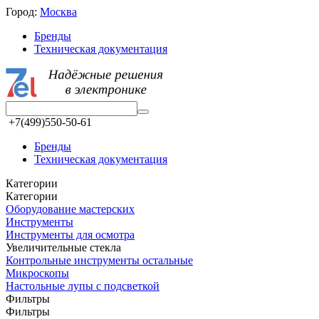
Город:
Москва
Бренды
Техническая документация
+7(499)550-50-61
Бренды
Техническая документация
Категории
Категории
Оборудование мастерских
Инструменты
Инструменты для осмотра
Увеличительные стекла
Контрольные инструменты остальные
Микроскопы
Настольные лупы с подсветкой
Фильтры
Фильтры