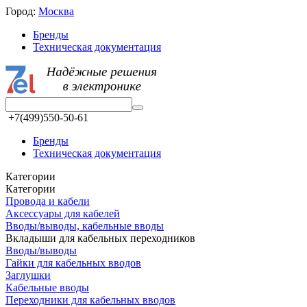
Город:
Москва
Бренды
Техническая документация
+7(499)550-50-61
Бренды
Техническая документация
Категории
Категории
Провода и кабели
Аксессуары для кабелей
Вводы/выводы, кабельные вводы
Вкладыши для кабельных переходников
Вводы/выводы
Гайки для кабельных вводов
Заглушки
Кабельные вводы
Переходники для кабельных вводов