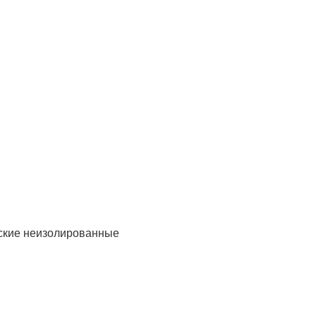
ские неизолированные