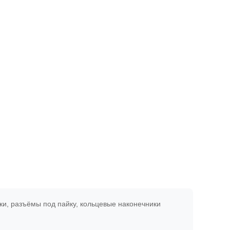
ки, разъёмы под пайку, кольцевые наконечники