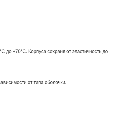
C до +70°C. Корпуса сохраняют эластичность до
ависимости от типа оболочки.