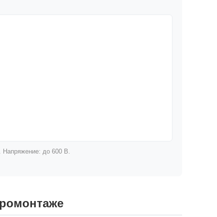
. Напряжение: до 600 В.
тромонтаже