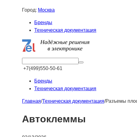
Город:
Москва
Бренды
Техническая документация
+7(499)550-50-61
Бренды
Техническая документация
Главная
/
Техническая документация
/
Разъемы пло
Автоклеммы