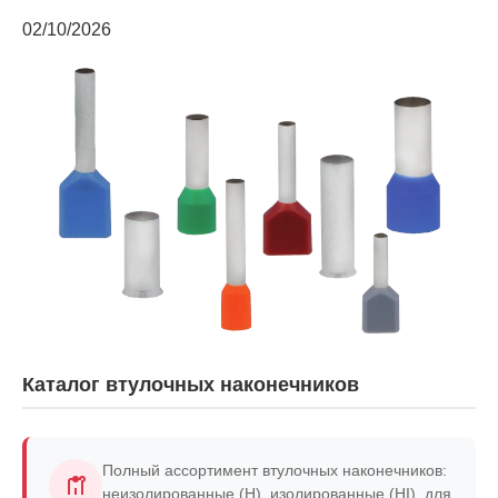
02/10/2026
Каталог втулочных наконечников
Полный ассортимент втулочных наконечников:
неизолированные (H), изолированные (HI), для