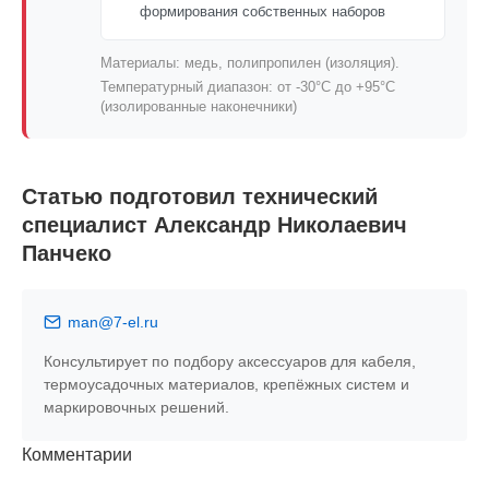
формирования собственных наборов
Материалы: медь, полипропилен (изоляция).
Температурный диапазон: от -30°C до +95°C
(изолированные наконечники)
Статью подготовил технический
специалист Александр Николаевич
Панчеко
man@7-el.ru
Консультирует по подбору аксессуаров для кабеля,
термоусадочных материалов, крепёжных систем и
маркировочных решений.
Комментарии