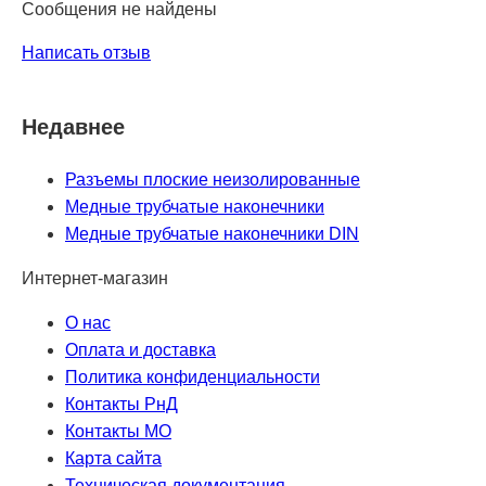
Сообщения не найдены
Написать отзыв
Недавнее
Разъемы плоские неизолированные
Медные трубчатые наконечники
Медные трубчатые наконечники DIN
Интернет-магазин
О нас
Оплата и доставка
Политика конфиденциальности
Контакты РнД
Контакты МО
Карта сайта
Техническая документация