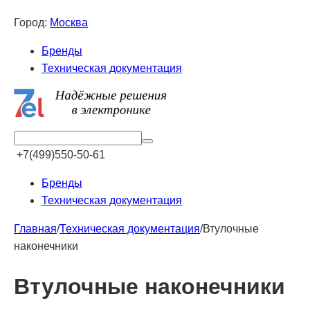
Город:
Москва
Бренды
Техническая документация
+7(499)550-50-61
Бренды
Техническая документация
Главная
/
Техническая документация
/
Втулочные
наконечники
Втулочные наконечники