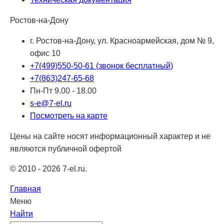
Ростов-на-Дону
г. Ростов-на-Дону, ул. Красноармейская, дом № 9,
офис 10
+7(499)550-50-61
(звонок бесплатный)
+7(863)247-65-68
Пн-Пт 9.00 - 18.00
s-e@7-el.ru
Посмотреть на карте
Цены на сайте носят информационный характер и не
являются публичной офертой
© 2010 - 2026 7-el.ru.
Главная
Меню
Найти