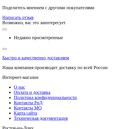
Поделитесь мнением с другими покупателями
Написать отзыв
Возможно, вас это заинтересует
Недавно просмотренные
Быстро и качественно доставляем
Наша компания производит доставку по всей России
Интернет-магазин
О нас
Оплата и доставка
Политика конфиденциальности
Контакты РнД
Контакты МО
Карта сайта
Техническая документация
Ростов-на-Дону