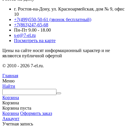
г. Ростов-на-Дону, ул. Красноармейская, дом № 9, офис
10
+7(499)550-50-61
(звонок бесплатный)
+7(863)247-65-68
Пн-Пт 9.00 - 18.00
s-e@7-el.ru
Посмотреть на карте
Цены на сайте носят информационный характер и не
являются публичной офертой
© 2010 - 2026 7-el.ru.
Главная
Меню
Найти
Корзина
Корзина
Корзина пуста
Корзина
Оформить заказ
Аккаунт
Учетная запись