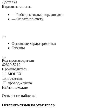
Доставка
Варианты оплаты
— Работаем только юр. лицами
— Оплата по счету
Основные характеристики
Отзывы
Код производителя
42820-5212
Производитель
MOLEX
Тип разъема
провод - плата
Найти похожие
Отзывы не найдены
Оставить отзыв на этот товар