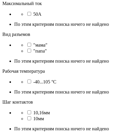
Максимальный ток
50А
По этим критериям поиска ничего не найдено
Вид разъемов
"мама"
"папа"
По этим критериям поиска ничего не найдено
Рабочая температура
-40...105 °C
По этим критериям поиска ничего не найдено
Шаг контактов
10,16мм
10мм
По этим критериям поиска ничего не найдено