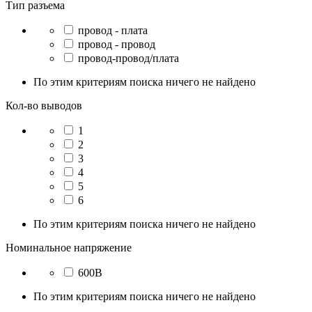
Тип разъема
провод - плата
провод - провод
провод-провод/плата
По этим критериям поиска ничего не найдено
Кол-во выводов
1
2
3
4
5
6
По этим критериям поиска ничего не найдено
Номинальное напряжение
600В
По этим критериям поиска ничего не найдено