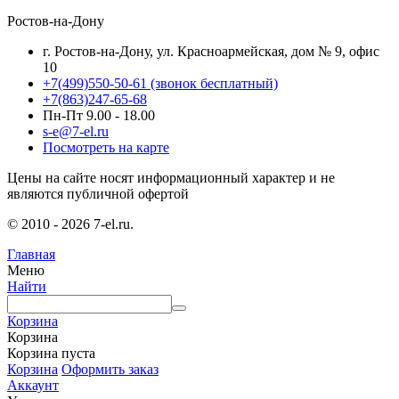
Ростов-на-Дону
г. Ростов-на-Дону, ул. Красноармейская, дом № 9, офис
10
+7(499)550-50-61
(звонок бесплатный)
+7(863)247-65-68
Пн-Пт 9.00 - 18.00
s-e@7-el.ru
Посмотреть на карте
Цены на сайте носят информационный характер и не
являются публичной офертой
© 2010 - 2026 7-el.ru.
Главная
Меню
Найти
Корзина
Корзина
Корзина пуста
Корзина
Оформить заказ
Аккаунт