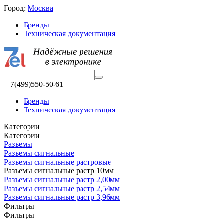
Город:
Москва
Бренды
Техническая документация
+7(499)550-50-61
Бренды
Техническая документация
Категории
Категории
Разъeмы
Разъeмы сигнальные
Разъeмы сигнальные растровые
Разъeмы сигнальные растр 10мм
Разъeмы сигнальные растр 2,00мм
Разъeмы сигнальные растр 2,54мм
Разъeмы сигнальные растр 3,96мм
Фильтры
Фильтры