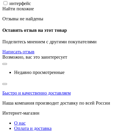
интерфейс
Найти похожие
Отзывы не найдены
Оставить отзыв на этот товар
Поделитесь мнением с другими покупателями
Написать отзыв
Возможно, вас это заинтересует
Недавно просмотренные
Быстро и качественно доставляем
Наша компания производит доставку по всей России
Интернет-магазин
О нас
Оплата и доставка