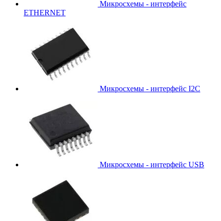
Микросхемы - интерфейс
ETHERNET
Микросхемы - интерфейс I2C
Микросхемы - интерфейс USB