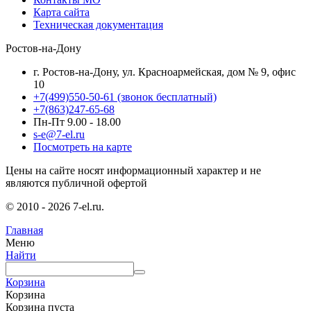
Карта сайта
Техническая документация
Ростов-на-Дону
г. Ростов-на-Дону, ул. Красноармейская, дом № 9, офис
10
+7(499)550-50-61
(звонок бесплатный)
+7(863)247-65-68
Пн-Пт 9.00 - 18.00
s-e@7-el.ru
Посмотреть на карте
Цены на сайте носят информационный характер и не
являются публичной офертой
© 2010 - 2026 7-el.ru.
Главная
Меню
Найти
Корзина
Корзина
Корзина пуста