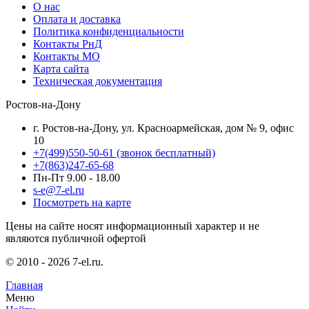
О нас
Оплата и доставка
Политика конфиденциальности
Контакты РнД
Контакты МО
Карта сайта
Техническая документация
Ростов-на-Дону
г. Ростов-на-Дону, ул. Красноармейская, дом № 9, офис
10
+7(499)550-50-61
(звонок бесплатный)
+7(863)247-65-68
Пн-Пт 9.00 - 18.00
s-e@7-el.ru
Посмотреть на карте
Цены на сайте носят информационный характер и не
являются публичной офертой
© 2010 - 2026 7-el.ru.
Главная
Меню