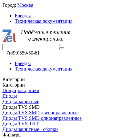
Город:
Москва
Бренды
Техническая документация
+7(499)550-50-61
Бренды
Техническая документация
Категории
Категории
Полупроводники
Диоды
Диоды защитные
Диоды TVS SMD
Диоды TVS SMD двунаправленные
Диоды TVS SMD однонаправленные
Диоды TVS THT
Диоды защитные - сборки
Фильтры