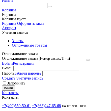
Найти
Корзина
Корзина
Корзина пуста
Корзина
Оформить заказ
Аккаунт
Учетная запись
Заказы
Отложенные товары
Отслеживание заказа
Отслеживание заказа
Войти
Регистрация
E-mail
Пароль
Забыли пароль?
Создать учетную запись
Запомнить
Войти
Контакты
Контакты
+7(499)550-50-61
+7(863)247-65-68
Пн-Пт: 9:00-18:00