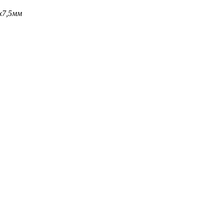
x7,5мм