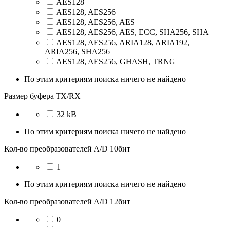
AES128
AES128, AES256
AES128, AES256, AES
AES128, AES256, AES, ECC, SHA256, SHA
AES128, AES256, ARIA128, ARIA192,
ARIA256, SHA256
AES128, AES256, GHASH, TRNG
По этим критериям поиска ничего не найдено
Размер буфера TX/RX
32 kB
По этим критериям поиска ничего не найдено
Кол-во преобразователей A/D 10бит
1
По этим критериям поиска ничего не найдено
Кол-во преобразователей A/D 12бит
0