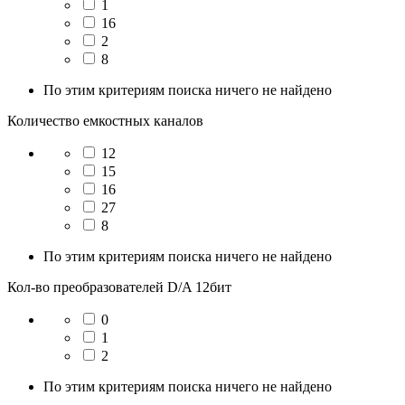
1
16
2
8
По этим критериям поиска ничего не найдено
Количество емкостных каналов
12
15
16
27
8
По этим критериям поиска ничего не найдено
Кол-во преобразователей D/A 12бит
0
1
2
По этим критериям поиска ничего не найдено