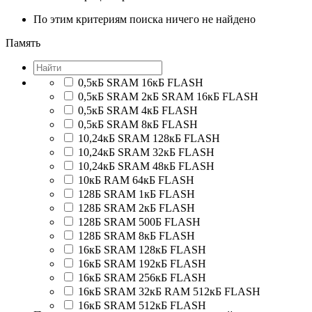
По этим критериям поиска ничего не найдено
Память
0,5кБ SRAM 16кБ FLASH
0,5кБ SRAM 2кБ SRAM 16кБ FLASH
0,5кБ SRAM 4кБ FLASH
0,5кБ SRAM 8кБ FLASH
10,24кБ SRAM 128кБ FLASH
10,24кБ SRAM 32кБ FLASH
10,24кБ SRAM 48кБ FLASH
10кБ RAM 64кБ FLASH
128Б SRAM 1кБ FLASH
128Б SRAM 2кБ FLASH
128Б SRAM 500Б FLASH
128Б SRAM 8кБ FLASH
16кБ SRAM 128кБ FLASH
16кБ SRAM 192кБ FLASH
16кБ SRAM 256кБ FLASH
16кБ SRAM 32кБ RAM 512кБ FLASH
16кБ SRAM 512кБ FLASH