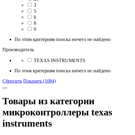
3
5
6
8
9
По этим критериям поиска ничего не найдено
Производитель
TEXAS INSTRUMENTS
По этим критериям поиска ничего не найдено
Сбросить
Показать (1084)
Товары из категории
микроконтроллеры texas
instruments