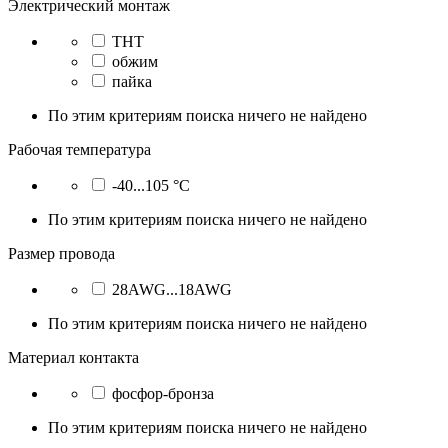
Электрический монтаж
THT
обжим
пайка
По этим критериям поиска ничего не найдено
Рабочая температура
-40...105 °C
По этим критериям поиска ничего не найдено
Размер провода
28AWG...18AWG
По этим критериям поиска ничего не найдено
Материал контакта
фосфор-бронза
По этим критериям поиска ничего не найдено