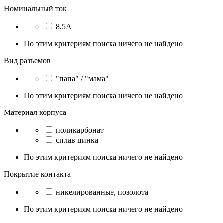
Номинальный ток
8,5А
По этим критериям поиска ничего не найдено
Вид разъемов
"папа" / "мама"
По этим критериям поиска ничего не найдено
Материал корпуса
поликарбонат
сплав цинка
По этим критериям поиска ничего не найдено
Покрытие контакта
никелированные, позолота
По этим критериям поиска ничего не найдено