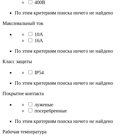
400В
По этим критериям поиска ничего не найдено
Максимальный ток
10А
16А
По этим критериям поиска ничего не найдено
Класс защиты
IP54
По этим критериям поиска ничего не найдено
Покрытие контакта
луженые
посеребренные
По этим критериям поиска ничего не найдено
Рабочая температура