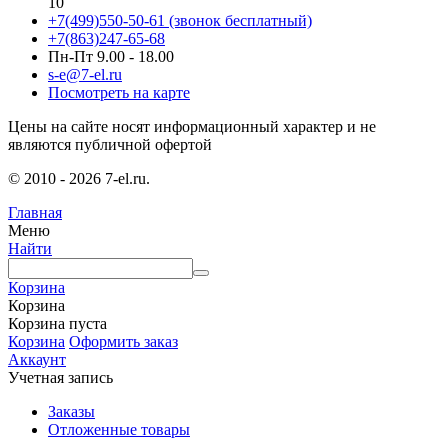
10
+7(499)550-50-61
(звонок бесплатный)
+7(863)247-65-68
Пн-Пт 9.00 - 18.00
s-e@7-el.ru
Посмотреть на карте
Цены на сайте носят информационный характер и не
являются публичной офертой
© 2010 - 2026 7-el.ru.
Главная
Меню
Найти
Корзина
Корзина
Корзина пуста
Корзина
Оформить заказ
Аккаунт
Учетная запись
Заказы
Отложенные товары