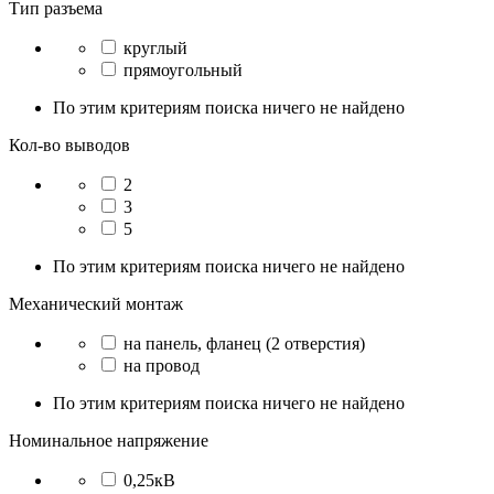
Тип разъема
круглый
прямоугольный
По этим критериям поиска ничего не найдено
Кол-во выводов
2
3
5
По этим критериям поиска ничего не найдено
Механический монтаж
на панель, фланец (2 отверстия)
на провод
По этим критериям поиска ничего не найдено
Номинальное напряжение
0,25кВ