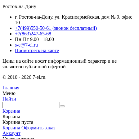
Ростов-на-Дону
г. Ростов-на-Дону, ул. Красноармейская, дом № 9, офис
10
+7(499)550-50-61
(звонок бесплатный)
+7(863)247-65-68
Пн-Пт 9.00 - 18.00
s-e@7-el.ru
Посмотреть на карте
Цены на сайте носят информационный характер и не
являются публичной офертой
© 2010 - 2026 7-el.ru.
Главная
Меню
Найти
Корзина
Корзина
Корзина пуста
Корзина
Оформить заказ
Аккаунт
Учетная запись