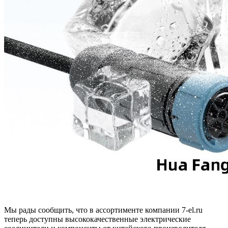
Мы рады сообщить, что в ассортименте компании 7-el.ru
теперь доступны высококачественные электрические