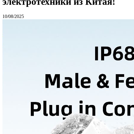
электротехники из Китая!
10/08/2025