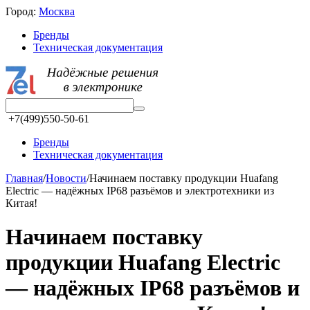
Город:
Москва
Бренды
Техническая документация
+7(499)550-50-61
Бренды
Техническая документация
Главная
/
Новости
/
Начинаем поставку продукции Huafang
Electric — надёжных IP68 разъёмов и электротехники из
Китая!
Начинаем поставку
продукции Huafang Electric
— надёжных IP68 разъёмов и