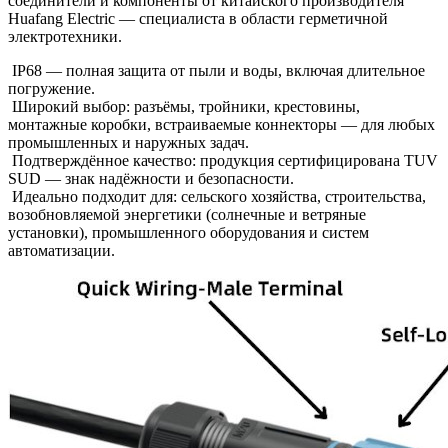
соединители и компоненты от китайского производителя
Huafang Electric — специалиста в области герметичной
электротехники.
IP68 — полная защита от пыли и воды, включая длительное
погружение.
Широкий выбор: разъёмы, тройники, крестовины,
монтажные коробки, встраиваемые коннекторы — для любых
промышленных и наружных задач.
Подтверждённое качество: продукция сертифицирована TUV
SUD — знак надёжности и безопасности.
Идеально подходит для: сельского хозяйства, строительства,
возобновляемой энергетики (солнечные и ветряные
установки), промышленного оборудования и систем
автоматизации.