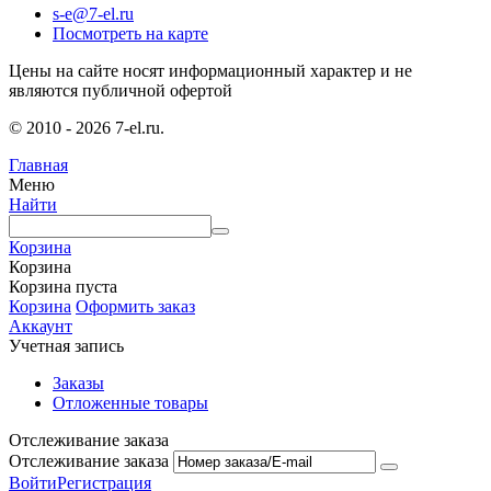
s-e@7-el.ru
Посмотреть на карте
Цены на сайте носят информационный характер и не
являются публичной офертой
© 2010 - 2026 7-el.ru.
Главная
Меню
Найти
Корзина
Корзина
Корзина пуста
Корзина
Оформить заказ
Аккаунт
Учетная запись
Заказы
Отложенные товары
Отслеживание заказа
Отслеживание заказа
Войти
Регистрация