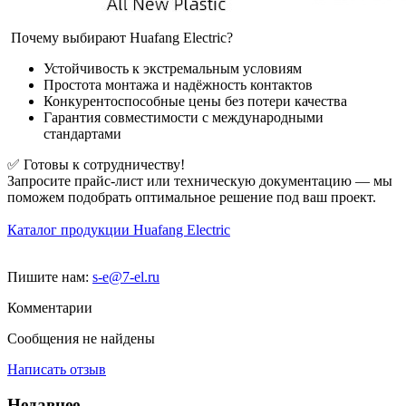
Почему выбирают Huafang Electric?
Устойчивость к экстремальным условиям
Простота монтажа и надёжность контактов
Конкурентоспособные цены без потери качества
Гарантия совместимости с международными
стандартами
✅ Готовы к сотрудничеству!
Запросите прайс-лист или техническую документацию — мы
поможем подобрать оптимальное решение под ваш проект.
Каталог продукции Huafang Electric
Пишите нам:
s-e@7-el.ru
Комментарии
Сообщения не найдены
Написать отзыв
Недавнее