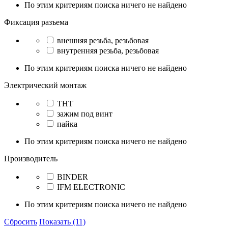
По этим критериям поиска ничего не найдено
Фиксация разъема
внешняя резьба, резьбовая
внутренняя резьба, резьбовая
По этим критериям поиска ничего не найдено
Электрический монтаж
THT
зажим под винт
пайка
По этим критериям поиска ничего не найдено
Производитель
BINDER
IFM ELECTRONIC
По этим критериям поиска ничего не найдено
Сбросить
Показать (11)