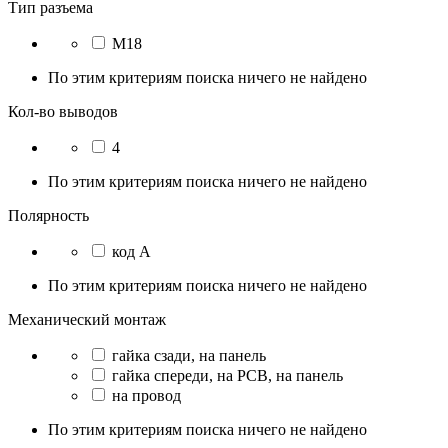
Тип разъема
M18
По этим критериям поиска ничего не найдено
Кол-во выводов
4
По этим критериям поиска ничего не найдено
Полярность
код A
По этим критериям поиска ничего не найдено
Механический монтаж
гайка сзади, на панель
гайка спереди, на PCB, на панель
на провод
По этим критериям поиска ничего не найдено