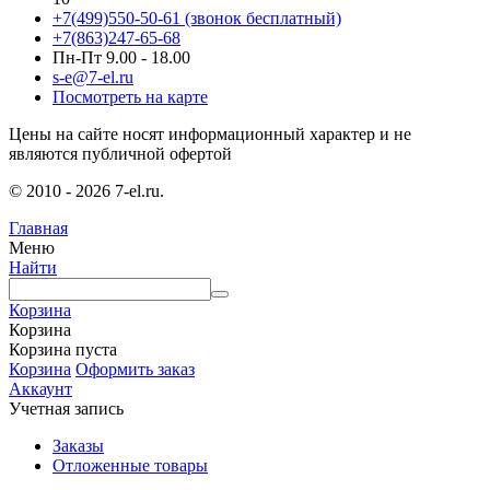
+7(499)550-50-61
(звонок бесплатный)
+7(863)247-65-68
Пн-Пт 9.00 - 18.00
s-e@7-el.ru
Посмотреть на карте
Цены на сайте носят информационный характер и не
являются публичной офертой
© 2010 - 2026 7-el.ru.
Главная
Меню
Найти
Корзина
Корзина
Корзина пуста
Корзина
Оформить заказ
Аккаунт
Учетная запись
Заказы
Отложенные товары