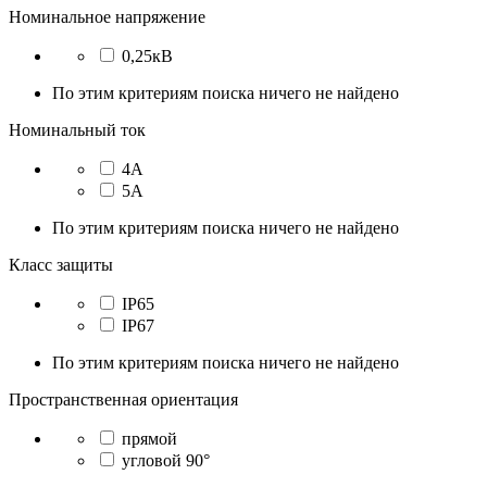
Номинальное напряжение
0,25кВ
По этим критериям поиска ничего не найдено
Номинальный ток
4А
5А
По этим критериям поиска ничего не найдено
Класс защиты
IP65
IP67
По этим критериям поиска ничего не найдено
Пространственная ориентация
прямой
угловой 90°